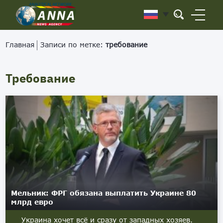
Главная
Записи по метке:
требование
Требование
Мельник: ФРГ обязана выплатить Украине 80
млрд евро
Украина хочет всё и сразу от западных хозяев.