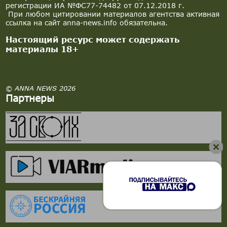
регистрации ИА №ФС77-74482 от 07.12.2018 г.
При любом цитировании материалов агентства активная
ссылка на сайт anna-news.info обязательна.
Настоящий ресурс может содержать
материалы 18+
© ANNA NEWS 2026
Партнеры