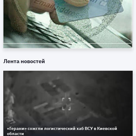
Лента новостей
«Герани» сожгли логистический хаб ВСУ в Киевской
области