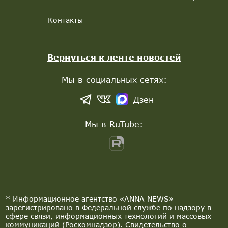
Контакты
Вернуться к ленте новостей
Мы в социальных сетях:
Дзен
Мы в RuTube:
* Информационное агентство «ANNA NEWS»
зарегистрировано в Федеральной службе по надзору в
сфере связи, информационных технологий и массовых
коммуникаций (Роскомнадзор). Свидетельство о