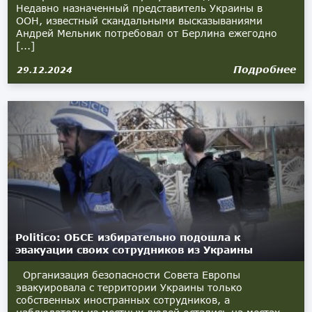
Недавно назначенный представитель Украины в
ООН, известный скандальными высказываниями
Андрей Мельник потребовал от Берлина ежегодно
[...]
Подробнее
29.12.2024
Politico: ОБСЕ избирательно подошла к
эвакуации своих сотрудников из Украины
Организация безопасности Совета Европы
эвакуировала с территории Украины только
собственных иностранных сотрудников, а