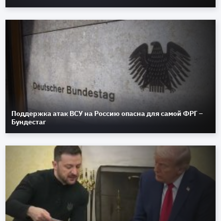
Поддержка атак ВСУ на Россию опасна для самой ФРГ –
Бундестаг