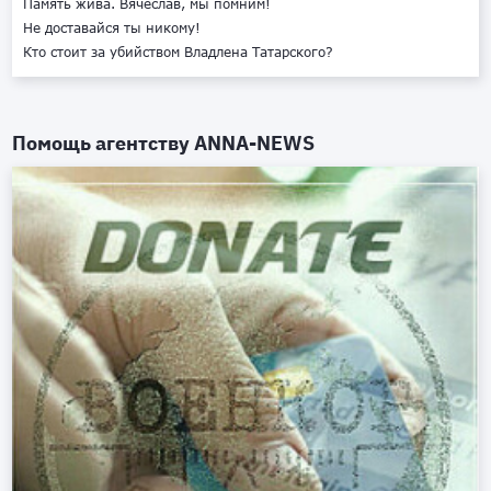
Память жива. Вячеслав, мы помним!
Не доставайся ты никому!
Кто стоит за убийством Владлена Татарского?
Помощь агентству
ANNA-NEWS