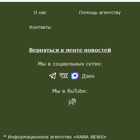
О нас
Помощь агентству
Контакты
Вернуться к ленте новостей
Мы в социальных сетях:
Дзен
Мы в RuTube:
* Информационное агентство «ANNA NEWS»