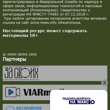
зарегистрировано в Федеральной службе по надзору в
сфере связи, информационных технологий и массовых
коммуникаций (Роскомнадзор). Свидетельство о
регистрации ИА №ФС77-74482 от 07.12.2018 г.
При любом цитировании материалов агентства активная
ссылка на сайт anna-news.info обязательна.
Настоящий ресурс может содержать
материалы 18+
© ANNA NEWS 2026
Партнеры