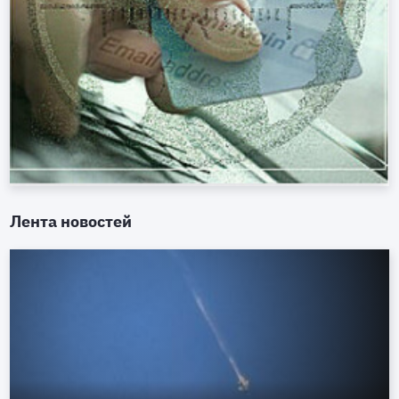
Лента новостей