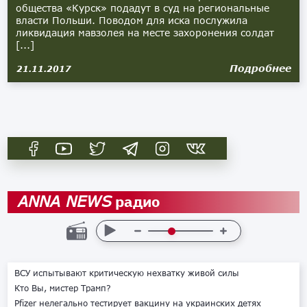
общества «Курск» подадут в суд на региональные
власти Польши. Поводом для иска послужила
ликвидация мавзолея на месте захоронения солдат
[...]
Подробнее
21.11.2017
радио
ANNA NEWS
ВСУ испытывают критическую нехватку живой силы
Кто Вы, мистер Трамп?
Pfizer нелегально тестирует вакцину на украинских детях