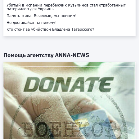
Убитый в Испании перебежчик Кузьминов стал отработанным
материалом для Украины
Память жива. Вячеслав, мы помним!
Не доставайся ты никому!
Кто стоит за убийством Владлена Татарского?
Помощь агентству
ANNA-NEWS