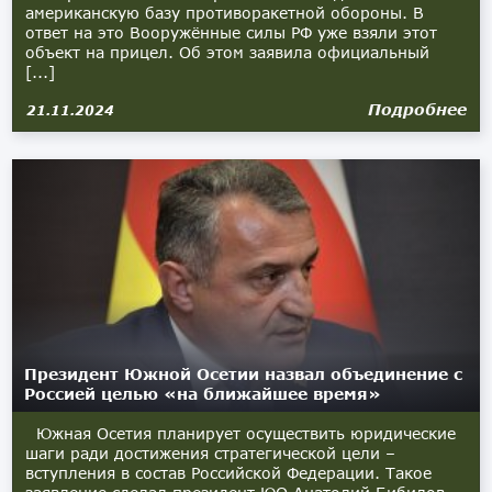
американскую базу противоракетной обороны. В
ответ на это Вооружённые силы РФ уже взяли этот
объект на прицел. Об этом заявила официальный
[...]
Подробнее
21.11.2024
Президент Южной Осетии назвал объединение с
Россией целью «на ближайшее время»
Южная Осетия планирует осуществить юридические
шаги ради достижения стратегической цели –
вступления в состав Российской Федерации. Такое