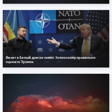
Визит в Белый дом не помог Зеленскому правильно
оценить Трампа