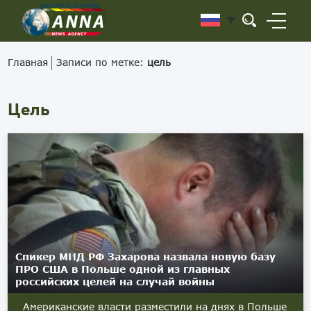
Главная
Записи по метке:
цель
Цель
Спикер МИД РФ Захарова назвала новую базу
ПРО США в Польше одной из главных
российских целей на случай войны
Американские власти разместили на днях в Польше