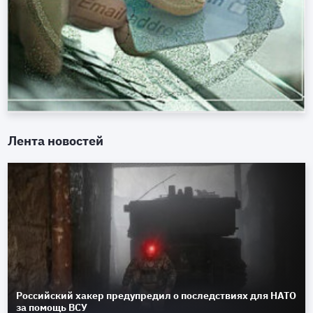
Лента новостей
Российский хакер предупредил о последствиях для НАТО
за помощь ВСУ