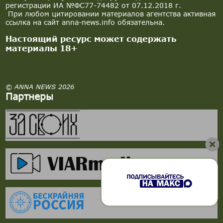
регистрации ИА №ФС77-74482 от 07.12.2018 г.
При любом цитировании материалов агентства активная
ссылка на сайт anna-news.info обязательна.
Настоящий ресурс может содержать
материалы 18+
© ANNA NEWS 2026
Партнеры