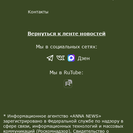
Контакты
Вернуться к ленте новостей
Мы в социальных сетях:
Дзен
Мы в RuTube:
* Информационное агентство «ANNA NEWS»
зарегистрировано в Федеральной службе по надзору в
сфере связи, информационных технологий и массовых
коммуникаций (Роскомнадзор). Свидетельство о