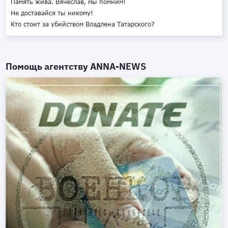
Память жива. Вячеслав, мы помним!
Не доставайся ты никому!
Кто стоит за убийством Владлена Татарского?
Помощь агентству
ANNA-NEWS