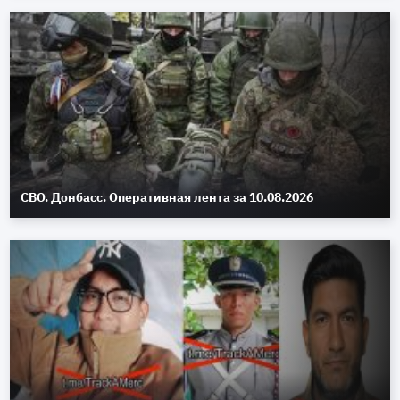
СВО. Донбасс. Оперативная лента за 10.08.2026