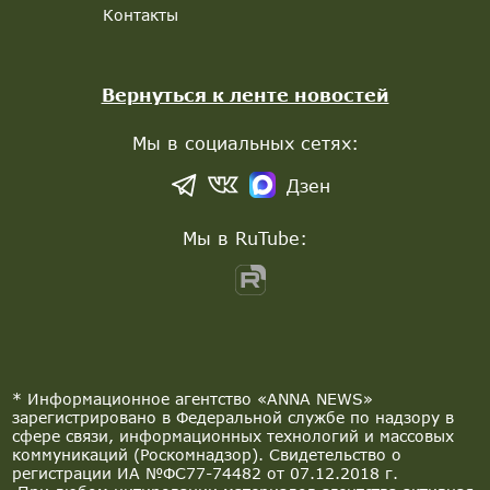
Контакты
Вернуться к ленте новостей
Мы в социальных сетях:
Дзен
Мы в RuTube:
* Информационное агентство «ANNA NEWS»
зарегистрировано в Федеральной службе по надзору в
сфере связи, информационных технологий и массовых
коммуникаций (Роскомнадзор). Свидетельство о
регистрации ИА №ФС77-74482 от 07.12.2018 г.