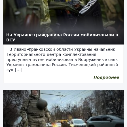
На Украине гражданина России мобилизовали в
ВСУ
В Ивано-Франковской области Украины начальник
Территориального центра комплектования
преступным путем мобилизовал в Вооруженные силы
Украины гражданина России. Тисменицкий районный
суд [...]
Подробнее
07.03.2025