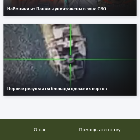
Наёмники из Панамы уничтожены в зоне СВО
Первые результаты блокады одесских портов
О нас
Помощь агентству