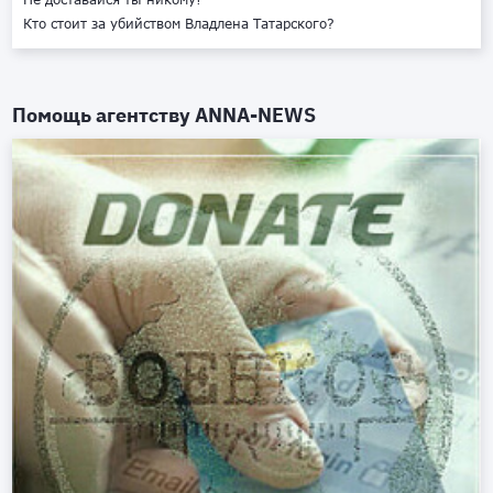
Кто стоит за убийством Владлена Татарского?
Помощь агентству
ANNA-NEWS