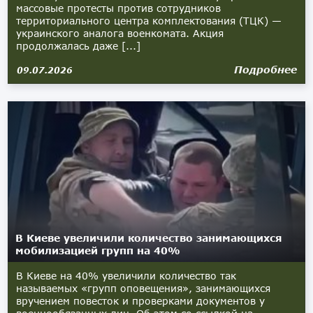
массовые протесты против сотрудников
территориального центра комплектования (ТЦК) —
украинского аналога военкомата. Акция
продолжалась даже [...]
Подробнее
09.07.2026
В Киеве увеличили количество занимающихся
мобилизацией групп на 40%
В Киеве на 40% увеличили количество так
называемых «групп оповещения», занимающихся
вручением повесток и проверками документов у