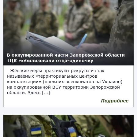
В оккупированной части Запорожской области
ТЦК мобилизовали отца-одиночку
Жёсткие меры практикуют рекруты из так
называемых «территориальных центров
комплектации» (прежних военкоматов на Украине)
на оккупированной ВСУ территории Запорожской
области. Здесь [...]
Подробнее
29.08.2025