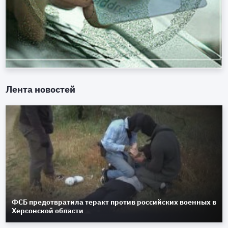
Лента новостей
ФСБ предотвратила теракт против российских военных в
Херсонской области