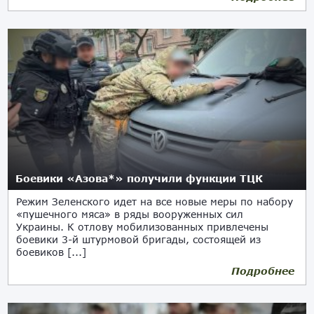
Боевики «Азова*» получили функции ТЦК
Режим Зеленского идет на все новые меры по набору
«пушечного мяса» в ряды вооруженных сил
Украины. К отлову мобилизованных привлечены
боевики 3-й штурмовой бригады, состоящей из
боевиков [...]
Подробнее
05.03.2026