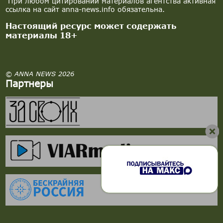
При любом цитировании материалов агентства активная
ссылка на сайт anna-news.info обязательна.
Настоящий ресурс может содержать
материалы 18+
© ANNA NEWS 2026
Партнеры