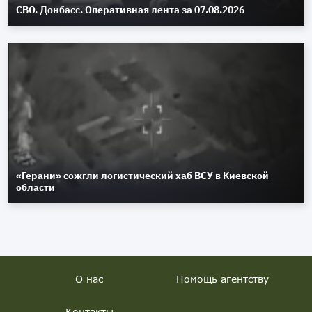
СВО. Донбасс. Оперативная лента за 07.08.2026
«Герани» сожгли логистический хаб ВСУ в Киевской
области
О нас
Помощь агентству
Контакты