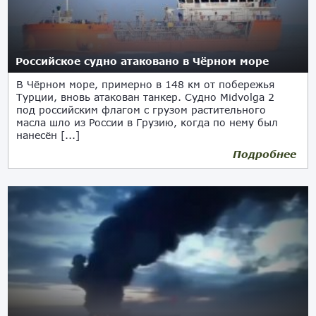
Российское судно атаковано в Чёрном море
В Чёрном море, примерно в 148 км от побережья
Турции, вновь атакован танкер. Судно Midvolga 2
под российским флагом с грузом растительного
масла шло из России в Грузию, когда по нему был
нанесён [...]
Подробнее
02.12.2025