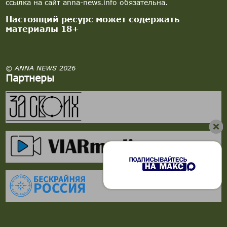
ссылка на сайт anna-news.info обязательна.
Настоящий ресурс может содержать
материалы 18+
© ANNA NEWS 2026
Партнеры