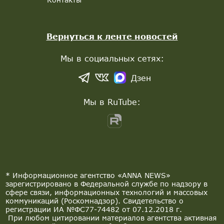
Вернуться к ленте новостей
Мы в социальных сетях:
Дзен
Мы в RuTube:
* Информационное агентство «ANNA NEWS»
зарегистрировано в Федеральной службе по надзору в
сфере связи, информационных технологий и массовых
коммуникаций (Роскомнадзор). Свидетельство о
регистрации ИА №ФС77-74482 от 07.12.2018 г.
При любом цитировании материалов агентства активная