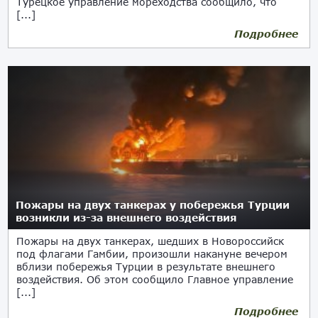
Турецкое управление мореходства сообщило, что
[...]
Подробнее
29.11.2025
Пожары на двух танкерах у побережья Турции
возникли из-за внешнего воздействия
Пожары на двух танкерах, шедших в Новороссийск
под флагами Гамбии, произошли накануне вечером
вблизи побережья Турции в результате внешнего
воздействия. Об этом сообщило Главное управление
[...]
Подробнее