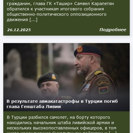
гражданин, глава ГК «Ташир» Самвел Карапетян
обратился к участникам итогового собрания
общественно-политического оппозиционного
движения [...]
Подробнее
26.12.2025
В результате авиакатастрофы в Турции погиб
глава Генштаба Ливии
В Турции разбился самолет, на борту которого
находились начальник штаба ливийской армии и
нескольких высокопоставленных офицеров, в том