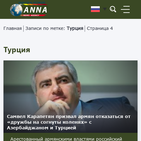
Главная
Записи по метке:
Турция
Страница 4
Турция
Самвел Карапетян призвал армян отказаться от
«дружбы на согнуты коленях» с
Азербайджаном и Турцией
Арестованный армянскими властями российский