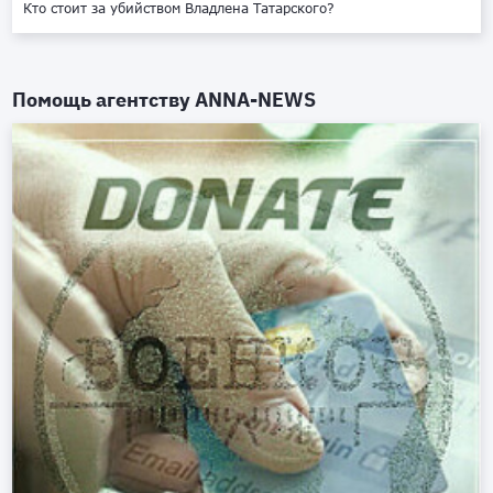
Кто стоит за убийством Владлена Татарского?
Помощь агентству
ANNA-NEWS