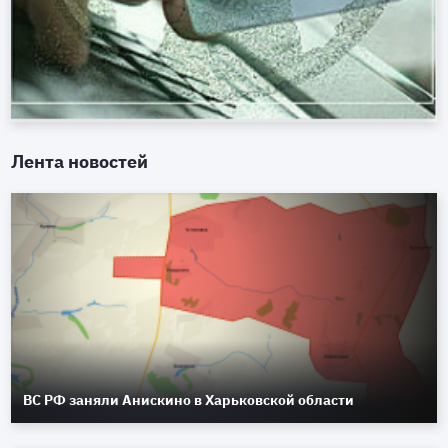
Лента новостей
ВС РФ заняли Анискино в Харьковской области