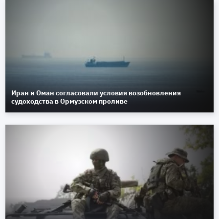
Иран и Оман согласовали условия возобновления
судоходства в Ормузском проливе