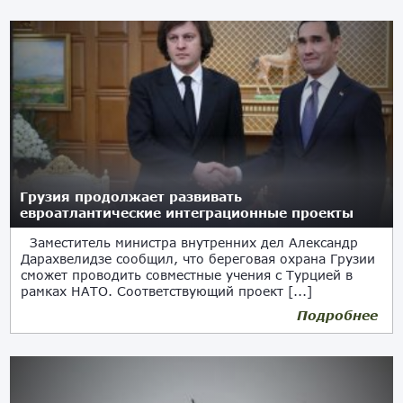
Грузия продолжает развивать
евроатлантические интеграционные проекты
Заместитель министра внутренних дел Александр
Дарахвелидзе сообщил, что береговая охрана Грузии
сможет проводить совместные учения с Турцией в
рамках НАТО. Соответствующий проект [...]
Подробнее
13.12.2025