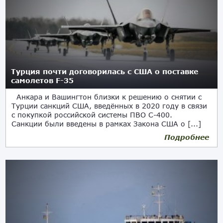
Турция почти договорилась с США о поставке
самолетов F-35
Анкара и Вашингтон близки к решению о снятии с
Турции санкций США, введённых в 2020 году в связи
с покупкой российской системы ПВО С-400.
Санкции были введены в рамках Закона США о [...]
Подробнее
08.12.2025