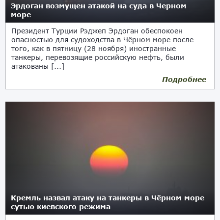
Эрдоган возмущен атакой на суда в Черном
море
Президент Турции Рэджеп Эрдоган обеспокоен
опасностью для судоходства в Чёрном море после
того, как в пятницу (28 ноября) иностранные
танкеры, перевозящие российскую нефть, были
атакованы [...]
Подробнее
Кремль назвал атаку на танкеры в Чёрном море
сутью киевского режима