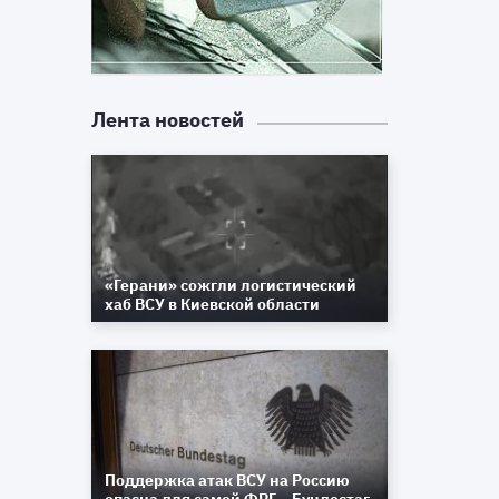
Лента новостей
«Герани» сожгли логистический
хаб ВСУ в Киевской области
Поддержка атак ВСУ на Россию