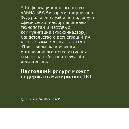
* Информационное агентство
«ANNA NEWS» зарегистрировано в
Федеральной службе по надзору в
сфере связи, информационных
технологий и массовых
коммуникаций (Роскомнадзор).
Свидетельство о регистрации ИА
№ФС77-74482 от 07.12.2018 г.
При любом цитировании
материалов агентства активная
ссылка на сайт anna-news.info
обязательна.
Настоящий ресурс может
содержать материалы 18+
© ANNA NEWS 2026