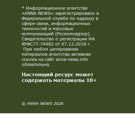
* Информационное агентство
«ANNA NEWS» зарегистрировано в
Федеральной службе по надзору в
сфере связи, информационных
технологий и массовых
коммуникаций (Роскомнадзор).
Свидетельство о регистрации ИА
№ФС77-74482 от 07.12.2018 г.
При любом цитировании
материалов агентства активная
ссылка на сайт anna-news.info
обязательна.
Настоящий ресурс может
содержать материалы 18+
© ANNA NEWS 2026