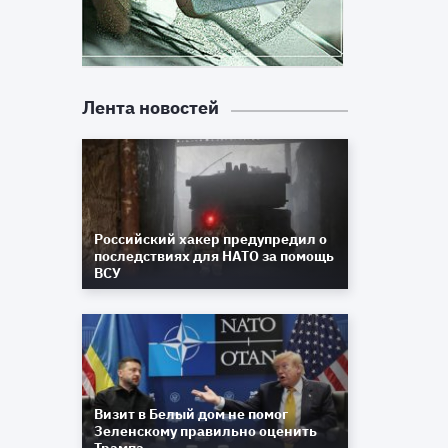
Лента новостей
Российский хакер предупредил о
последствиях для НАТО за помощь
ВСУ
Визит в Белый дом не помог
Зеленскому правильно оценить