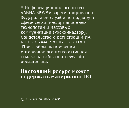
* Информационное агентство
«ANNA NEWS» зарегистрировано в
Федеральной службе по надзору в
сфере связи, информационных
технологий и массовых
коммуникаций (Роскомнадзор).
Свидетельство о регистрации ИА
№ФС77-74482 от 07.12.2018 г.
При любом цитировании
материалов агентства активная
ссылка на сайт anna-news.info
обязательна.
Настоящий ресурс может
содержать материалы 18+
© ANNA NEWS 2026