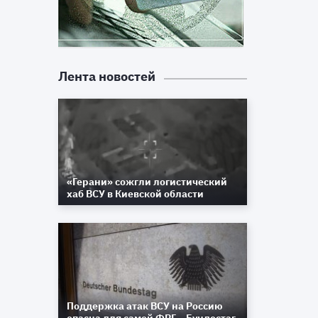
Лента новостей
«Герани» сожгли логистический
хаб ВСУ в Киевской области
Поддержка атак ВСУ на Россию