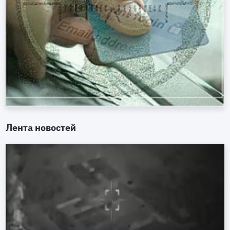
Лента новостей