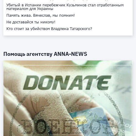
Убитый в Испании перебежчик Кузьминов стал отработанным
материалом для Украины
Память жива. Вячеслав, мы помним!
Не доставайся ты никому!
Кто стоит за убийством Владлена Татарского?
Помощь агентству
ANNA-NEWS