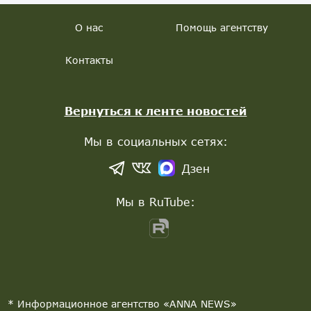
О нас
Помощь агентству
Контакты
Вернуться к ленте новостей
Мы в социальных сетях:
Дзен
Мы в RuTube:
* Информационное агентство «ANNA NEWS»