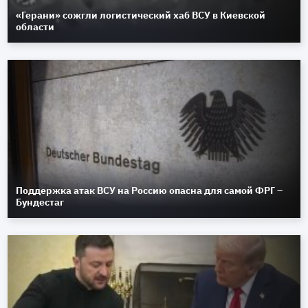
«Герани» сожгли логистический хаб ВСУ в Киевской
области
Поддержка атак ВСУ на Россию опасна для самой ФРГ –
Бундестаг