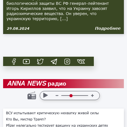
биологической защиты ВС РФ генерал-лейтенант
Игорь Кириллов заявил, что на Украину завозят
радиохимические вещества. Он уверен, что
украинскую территорию, [...]
Подробнее
29.08.2024
радио
ANNA NEWS
ВСУ испытывают критическую нехватку живой силы
Кто Вы, мистер Трамп?
Pfizer нелегально тестирует вакцину на украинских детях