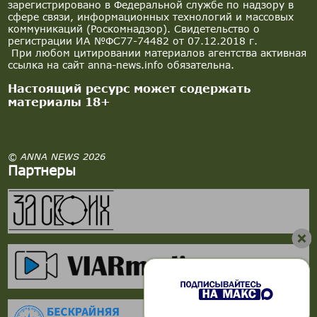
зарегистрировано в Федеральной службе по надзору в
сфере связи, информационных технологий и массовых
коммуникаций (Роскомнадзор). Свидетельство о
регистрации ИА №ФС77-74482 от 07.12.2018 г.
При любом цитировании материалов агентства активная
ссылка на сайт anna-news.info обязательна.
Настоящий ресурс может содержать
материалы 18+
© ANNA NEWS 2026
Партнеры