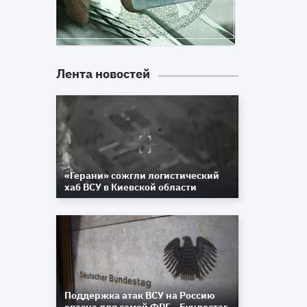
Лента новостей
«Герани» сожгли логистический
хаб ВСУ в Киевской области
Поддержка атак ВСУ на Россию