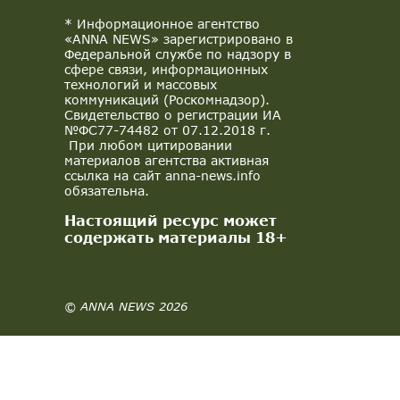
* Информационное агентство
«ANNA NEWS» зарегистрировано в
Федеральной службе по надзору в
сфере связи, информационных
технологий и массовых
коммуникаций (Роскомнадзор).
Свидетельство о регистрации ИА
№ФС77-74482 от 07.12.2018 г.
При любом цитировании
материалов агентства активная
ссылка на сайт anna-news.info
обязательна.
Настоящий ресурс может
содержать материалы 18+
© ANNA NEWS 2026