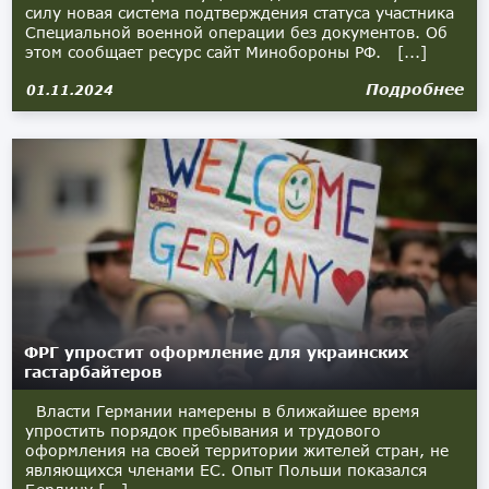
силу новая система подтверждения статуса участника
Специальной военной операции без документов. Об
этом сообщает ресурс сайт Минобороны РФ. [...]
Подробнее
01.11.2024
ФРГ упростит оформление для украинских
гастарбайтеров
Власти Германии намерены в ближайшее время
упростить порядок пребывания и трудового
оформления на своей территории жителей стран, не
являющихся членами ЕС. Опыт Польши показался