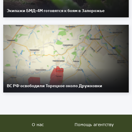
Экипажи БМД-4М готовятся к боям в Запорожье
ВС РФ освободили Торецкое около Дружковки
О нас
Помощь агентству