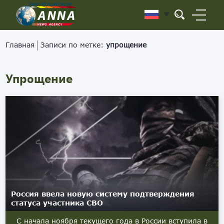
Главная
Записи по метке:
упрощение
Упрощение
Россия ввела новую систему подтверждения
статуса участника СВО
С начала ноября текущего года в России вступила в