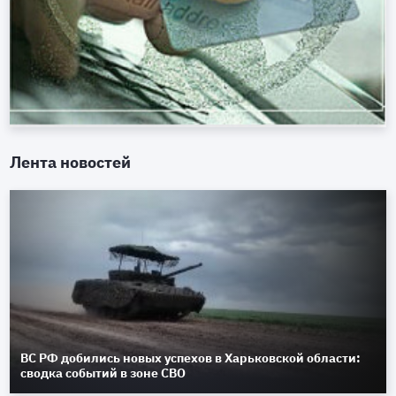
Лента новостей
ВС РФ добились новых успехов в Харьковской области:
сводка событий в зоне СВО