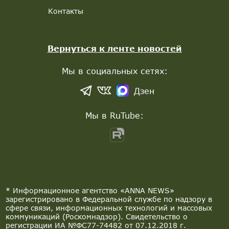
Контакты
Вернуться к ленте новостей
Мы в социальных сетях:
Дзен
Мы в RuTube:
* Информационное агентство «ANNA NEWS»
зарегистрировано в Федеральной службе по надзору в
сфере связи, информационных технологий и массовых
коммуникаций (Роскомнадзор). Свидетельство о
регистрации ИА №ФС77-74482 от 07.12.2018 г.