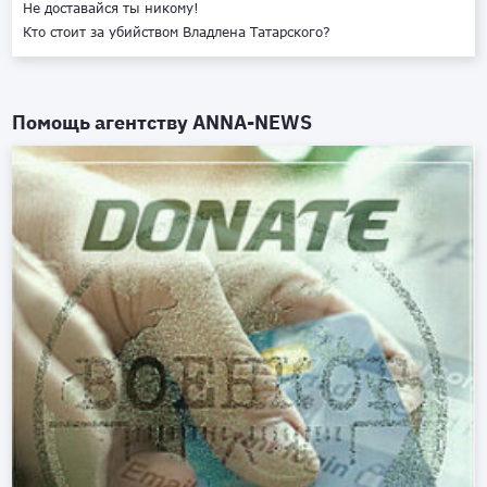
Не доставайся ты никому!
Кто стоит за убийством Владлена Татарского?
Помощь агентству
ANNA-NEWS