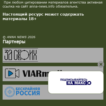
При любом цитировании материалов агентства активная
ссылка на сайт anna-news.info обязательна.
Настоящий ресурс может содержать
материалы 18+
© ANNA NEWS 2026
Партнеры