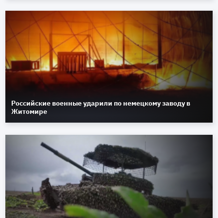
Российские военные ударили по немецкому заводу в
Житомире