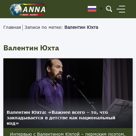
Главная
Записи по метке:
Валентин Юхта
Валентин Юхта
Валентин Юхта: «Важнее всего – то, что
закладывается в детстве как национальный
код»
Интервью с Валентином Юхтой – пермским поэтом,