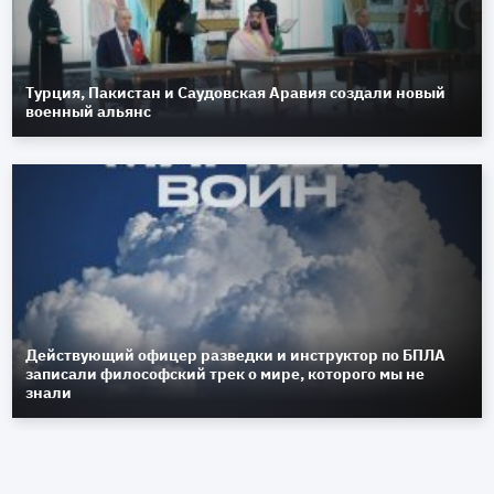
Турция, Пакистан и Саудовская Аравия создали новый
военный альянс
Действующий офицер разведки и инструктор по БПЛА
записали философский трек о мире, которого мы не
знали