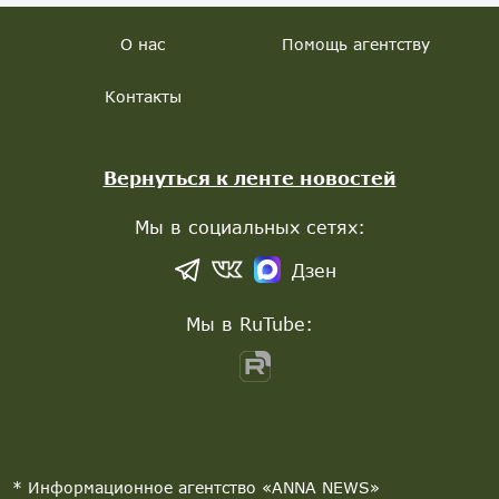
О нас
Помощь агентству
Контакты
Вернуться к ленте новостей
Мы в социальных сетях:
Дзен
Мы в RuTube:
* Информационное агентство «ANNA NEWS»