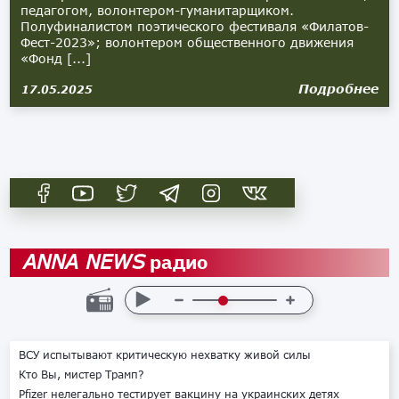
педагогом, волонтером-гуманитарщиком.
Полуфиналистом поэтического фестиваля «Филатов-
Фест-2023»; волонтером общественного движения
«Фонд [...]
Подробнее
17.05.2025
радио
ANNA NEWS
ВСУ испытывают критическую нехватку живой силы
Кто Вы, мистер Трамп?
Pfizer нелегально тестирует вакцину на украинских детях