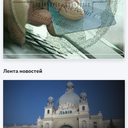
Лента новостей