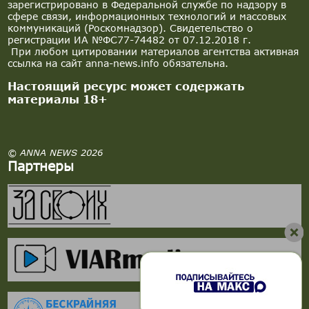
зарегистрировано в Федеральной службе по надзору в
сфере связи, информационных технологий и массовых
коммуникаций (Роскомнадзор). Свидетельство о
регистрации ИА №ФС77-74482 от 07.12.2018 г.
При любом цитировании материалов агентства активная
ссылка на сайт anna-news.info обязательна.
Настоящий ресурс может содержать
материалы 18+
© ANNA NEWS 2026
Партнеры