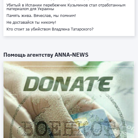
Убитый в Испании перебежчик Кузьминов стал отработанным
материалом для Украины
Память жива. Вячеслав, мы помним!
Не доставайся ты никому!
Кто стоит за убийством Владлена Татарского?
Помощь агентству
ANNA-NEWS