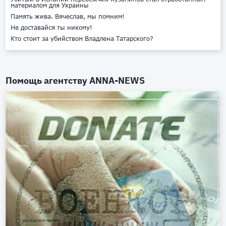
материалом для Украины
Память жива. Вячеслав, мы помним!
Не доставайся ты никому!
Кто стоит за убийством Владлена Татарского?
Помощь агентству
ANNA-NEWS