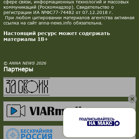
сфере связи, информационных технологий и массовых
коммуникаций (Роскомнадзор). Свидетельство о
регистрации ИА №ФС77-74482 от 07.12.2018 г.
При любом цитировании материалов агентства активная
ссылка на сайт anna-news.info обязательна.
Настоящий ресурс может содержать
материалы 18+
© ANNA NEWS 2026
Партнеры