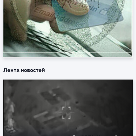
Лента новостей