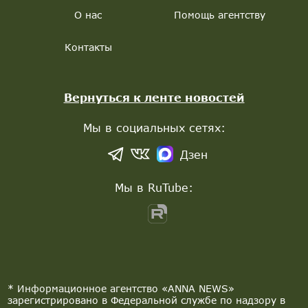
О нас
Помощь агентству
Контакты
Вернуться к ленте новостей
Мы в социальных сетях:
Дзен
Мы в RuTube:
* Информационное агентство «ANNA NEWS»
зарегистрировано в Федеральной службе по надзору в