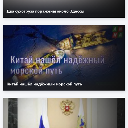
Два сухогруза поражены около Одессы
Китай нашёл надёжный морской путь