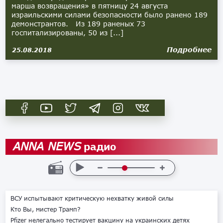
марша возвращения» в пятницу 24 августа
израильскими силами безопасности было ранено 189
демонстрантов. Из 189 раненых 73
госпитализированы, 50 из [...]
Подробнее
25.08.2018
радио
ANNA NEWS
ВСУ испытывают критическую нехватку живой силы
Кто Вы, мистер Трамп?
Pfizer нелегально тестирует вакцину на украинских детях