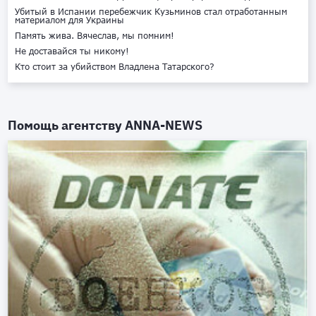
Убитый в Испании перебежчик Кузьминов стал отработанным
материалом для Украины
Память жива. Вячеслав, мы помним!
Не доставайся ты никому!
Кто стоит за убийством Владлена Татарского?
Помощь агентству
ANNA-NEWS