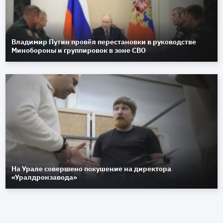
Владимир Путин провёл перестановки в руководстве
Минобороны и группировок в зоне СВО
На Урале совершено покушение на директора
«Уралдронзавода»