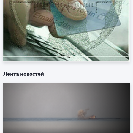
Лента новостей