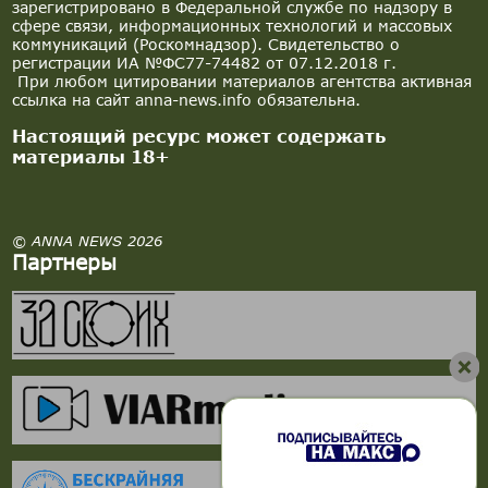
зарегистрировано в Федеральной службе по надзору в
сфере связи, информационных технологий и массовых
коммуникаций (Роскомнадзор). Свидетельство о
регистрации ИА №ФС77-74482 от 07.12.2018 г.
При любом цитировании материалов агентства активная
ссылка на сайт anna-news.info обязательна.
Настоящий ресурс может содержать
материалы 18+
© ANNA NEWS 2026
Партнеры