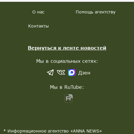
О нас
Помощь агентству
Контакты
Вернуться к ленте новостей
Мы в социальных сетях:
Дзен
Мы в RuTube:
* Информационное агентство «ANNA NEWS»