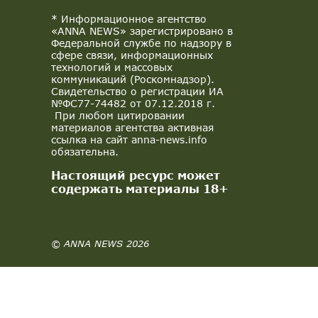
* Информационное агентство
«ANNA NEWS» зарегистрировано в
Федеральной службе по надзору в
сфере связи, информационных
технологий и массовых
коммуникаций (Роскомнадзор).
Свидетельство о регистрации ИА
№ФС77-74482 от 07.12.2018 г.
При любом цитировании
материалов агентства активная
ссылка на сайт anna-news.info
обязательна.
Настоящий ресурс может
содержать материалы 18+
© ANNA NEWS 2026