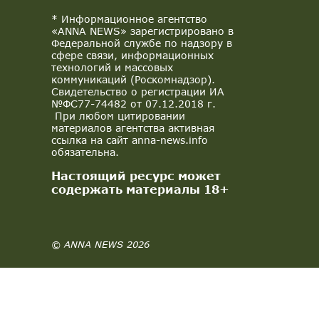
* Информационное агентство
«ANNA NEWS» зарегистрировано в
Федеральной службе по надзору в
сфере связи, информационных
технологий и массовых
коммуникаций (Роскомнадзор).
Свидетельство о регистрации ИА
№ФС77-74482 от 07.12.2018 г.
При любом цитировании
материалов агентства активная
ссылка на сайт anna-news.info
обязательна.
Настоящий ресурс может
содержать материалы 18+
© ANNA NEWS 2026