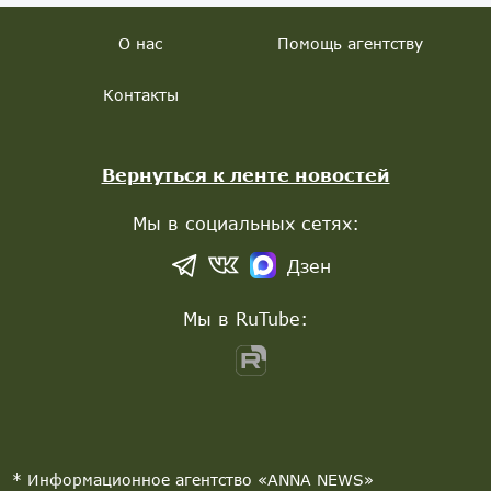
О нас
Помощь агентству
Контакты
Вернуться к ленте новостей
Мы в социальных сетях:
Дзен
Мы в RuTube:
* Информационное агентство «ANNA NEWS»