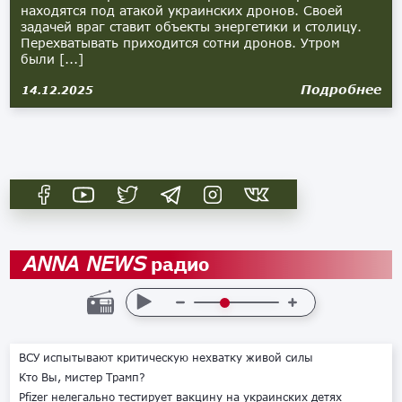
находятся под атакой украинских дронов. Своей
задачей враг ставит объекты энергетики и столицу.
Перехватывать приходится сотни дронов. Утром
были [...]
Подробнее
14.12.2025
радио
ANNA NEWS
ВСУ испытывают критическую нехватку живой силы
Кто Вы, мистер Трамп?
Pfizer нелегально тестирует вакцину на украинских детях