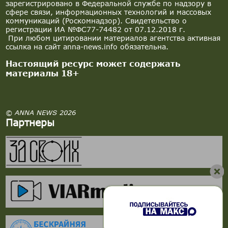
зарегистрировано в Федеральной службе по надзору в
сфере связи, информационных технологий и массовых
коммуникаций (Роскомнадзор). Свидетельство о
регистрации ИА №ФС77-74482 от 07.12.2018 г.
При любом цитировании материалов агентства активная
ссылка на сайт anna-news.info обязательна.
Настоящий ресурс может содержать
материалы 18+
© ANNA NEWS 2026
Партнеры