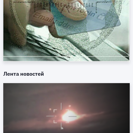
Лента новостей