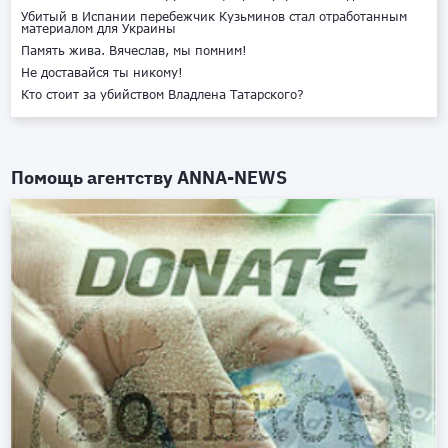
Убитый в Испании перебежчик Кузьминов стал отработанным
материалом для Украины
Память жива. Вячеслав, мы помним!
Не доставайся ты никому!
Кто стоит за убийством Владлена Татарского?
Помощь агентству
ANNA-NEWS