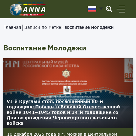
Главная
Записи по метке:
воспитание молодежи
Воспитание Молодежи
VI-й Круглый стол, посвящённый 80-й
годовщине Победы в Великой Отечественной
войне 1941–1945 годов и 34-й годовщине со
Дня возрождения Черноморского казачьего
войска
10 декабря 2025 года в г. Москва в Центральном