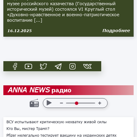
музее российского казачества (Государственный
исторический музей) состоялся VI Круглый стол
«Духовно-нравственное и военно-патриотическое
воспитание [...]
Подробнее
16.12.2025
радио
ANNA NEWS
ВСУ испытывают критическую нехватку живой силы
Кто Вы, мистер Трамп?
Pfizer нелегально тестирует вакцину на украинских детях