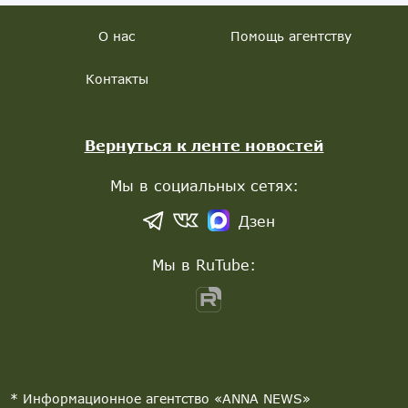
О нас
Помощь агентству
Контакты
Вернуться к ленте новостей
Мы в социальных сетях:
Дзен
Мы в RuTube:
* Информационное агентство «ANNA NEWS»