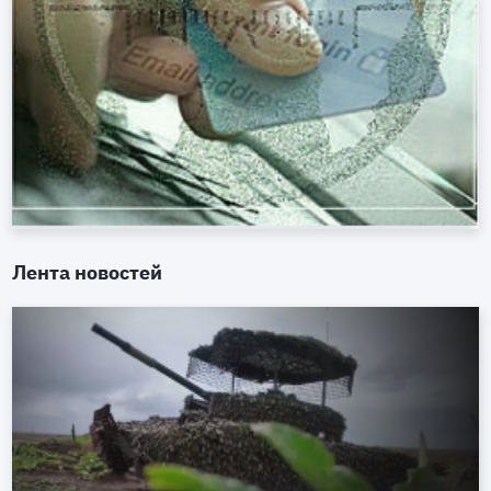
Лента новостей