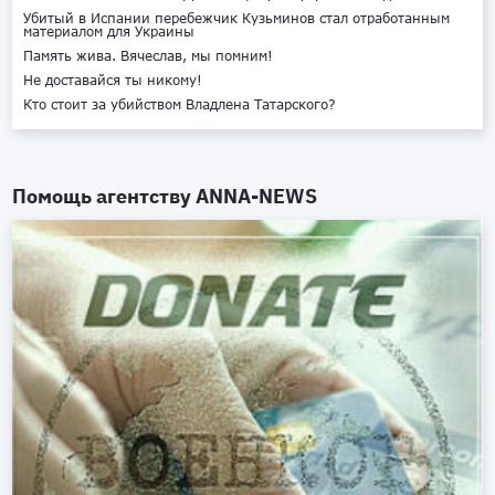
Убитый в Испании перебежчик Кузьминов стал отработанным
материалом для Украины
Память жива. Вячеслав, мы помним!
Не доставайся ты никому!
Кто стоит за убийством Владлена Татарского?
Помощь агентству
ANNA-NEWS