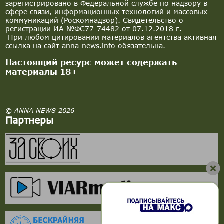
зарегистрировано в Федеральной службе по надзору в
сфере связи, информационных технологий и массовых
коммуникаций (Роскомнадзор). Свидетельство о
регистрации ИА №ФС77-74482 от 07.12.2018 г.
При любом цитировании материалов агентства активная
ссылка на сайт anna-news.info обязательна.
Настоящий ресурс может содержать
материалы 18+
© ANNA NEWS 2026
Партнеры