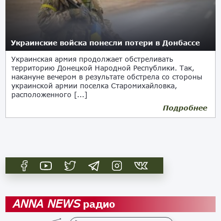
Украинские войска понесли потери в Донбассе
Украинская армия продолжает обстреливать
территорию Донецкой Народной Республики. Так,
накануне вечером в результате обстрела со стороны
украинской армии поселка Старомихайловка,
расположенного [...]
Подробнее
27.08.2021
радио
ANNA NEWS