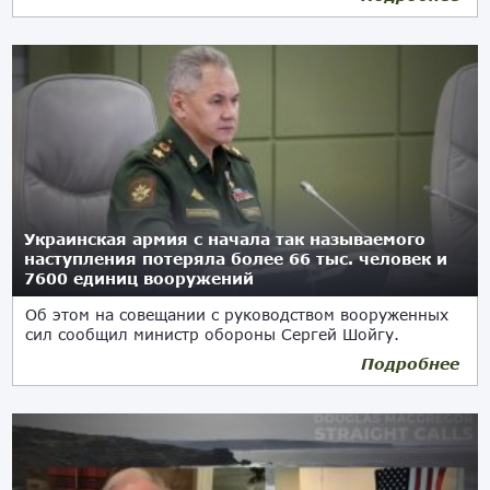
Украинская армия с начала так называемого
наступления потеряла более 66 тыс. человек и
7600 единиц вооружений
Об этом на совещании с руководством вооруженных
сил сообщил министр обороны Сергей Шойгу.
Подробнее