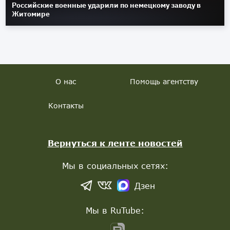
Российские военные ударили по немецкому заводу в
Житомире
О нас
Помощь агентству
Контакты
Вернуться к ленте новостей
Мы в социальных сетях:
Дзен
Мы в RuTube: