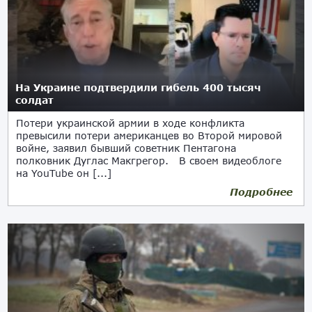
На Украине подтвердили гибель 400 тысяч
солдат
Потери украинской армии в ходе конфликта
превысили потери американцев во Второй мировой
войне, заявил бывший советник Пентагона
полковник Дуглас Макгрегор. В своем видеоблоге
на YouTube он [...]
Подробнее
02.09.2023