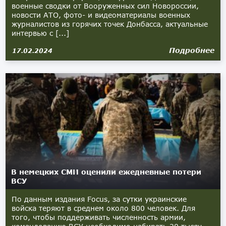
военные сводки от Вооруженных сил Новороссии,
новости АТО, фото- и видеоматериалы военных
журналистов из горячих точек Донбасса, актуальные
интервью с [...]
Подробнее
17.02.2024
В немецких СМИ оценили ежедневные потери
ВСУ
По данным издания Focus, за сутки украинские
войска теряют в среднем около 800 человек. Для
того, чтобы поддерживать численность армии,