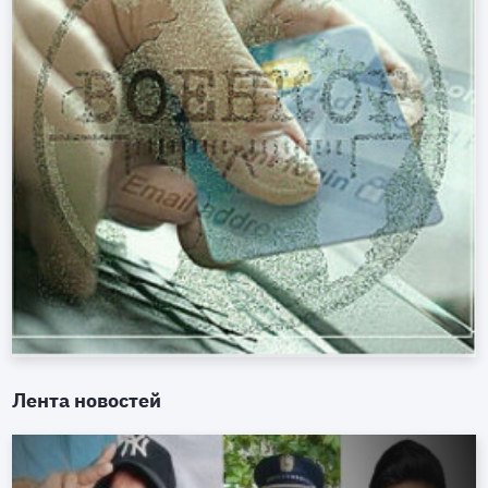
Лента новостей