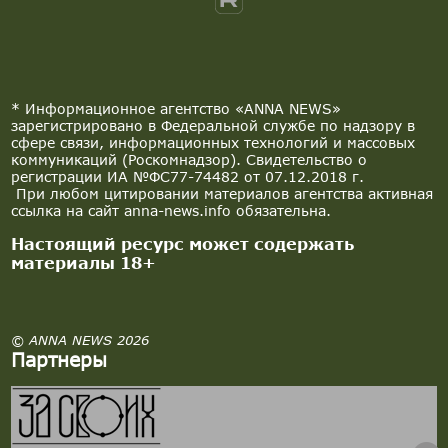
* Информационное агентство «ANNA NEWS»
зарегистрировано в Федеральной службе по надзору в
сфере связи, информационных технологий и массовых
коммуникаций (Роскомнадзор). Свидетельство о
регистрации ИА №ФС77-74482 от 07.12.2018 г.
При любом цитировании материалов агентства активная
ссылка на сайт anna-news.info обязательна.
Настоящий ресурс может содержать
материалы 18+
© ANNA NEWS 2026
Партнеры