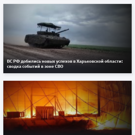
ВС РФ добились новых успехов в Харьковской области:
сводка событий в зоне СВО