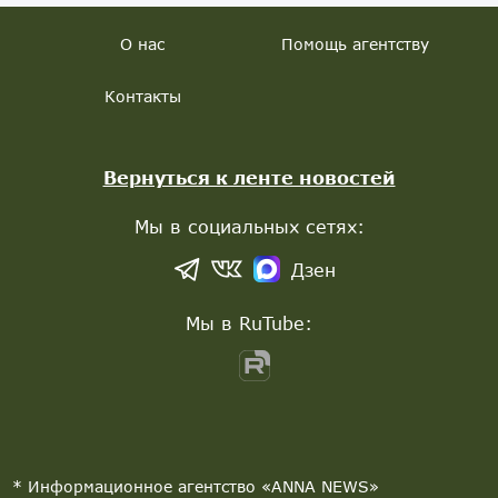
О нас
Помощь агентству
Контакты
Вернуться к ленте новостей
Мы в социальных сетях:
Дзен
Мы в RuTube:
* Информационное агентство «ANNA NEWS»