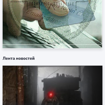
Лента новостей