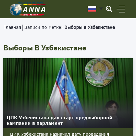
Главная
Записи по метке:
Выборы в Узбекистане
Выборы В Узбекистане
ЦИК Узбекистана дал старт предвыборной
кампании в парламент
ЦИК Узбекистана назначил дату проведения