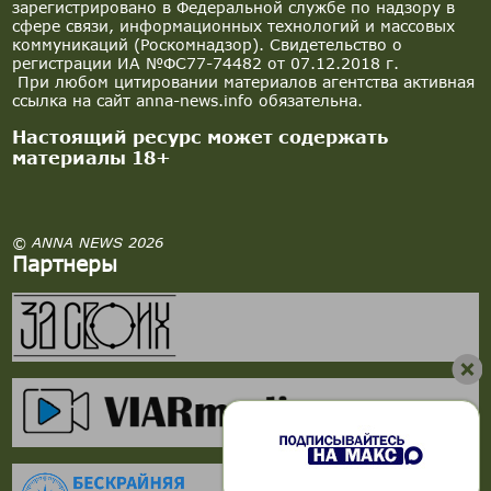
зарегистрировано в Федеральной службе по надзору в
сфере связи, информационных технологий и массовых
коммуникаций (Роскомнадзор). Свидетельство о
регистрации ИА №ФС77-74482 от 07.12.2018 г.
При любом цитировании материалов агентства активная
ссылка на сайт anna-news.info обязательна.
Настоящий ресурс может содержать
материалы 18+
© ANNA NEWS 2026
Партнеры