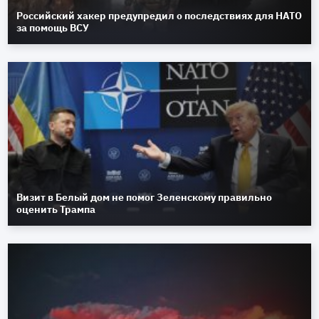
Российский хакер предупредил о последствиях для НАТО
за помощь ВСУ
Визит в Белый дом не помог Зеленскому правильно
оценить Трампа