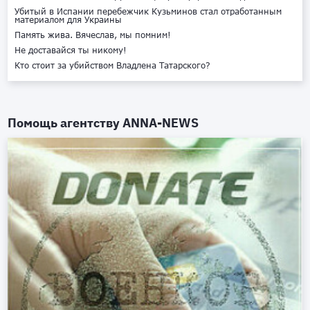
Убитый в Испании перебежчик Кузьминов стал отработанным
материалом для Украины
Память жива. Вячеслав, мы помним!
Не доставайся ты никому!
Кто стоит за убийством Владлена Татарского?
Помощь агентству
ANNA-NEWS