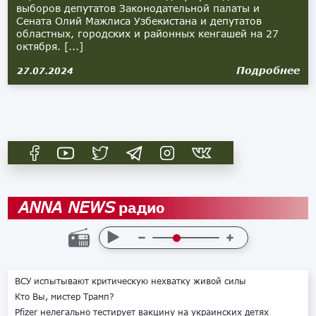
выборов депутатов Законодательной палаты и
Сената Олий Мажлиса Узбекистана и депутатов
областных, городских и районных кенгашей на 27
октября. [...]
Подробнее
27.07.2024
радио
ANNA NEWS
ВСУ испытывают критическую нехватку живой силы
Кто Вы, мистер Трамп?
Pfizer нелегально тестирует вакцину на украинских детях