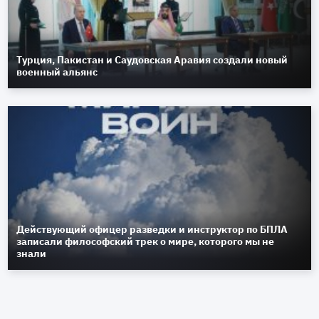
Турция, Пакистан и Саудовская Аравия создали новый
военный альянс
Действующий офицер разведки и инструктор по БПЛА
записали философский трек о мире, которого мы не
знали