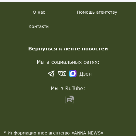
О нас
Помощь агентству
Контакты
Вернуться к ленте новостей
Мы в социальных сетях:
Дзен
Мы в RuTube:
* Информационное агентство «ANNA NEWS»