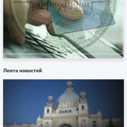
Лента новостей