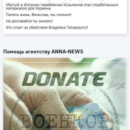
Убитый в Испании перебежчик Кузьминов стал отработанным
материалом для Украины
Память жива. Вячеслав, мы помним!
Не доставайся ты никому!
Кто стоит за убийством Владлена Татарского?
Помощь агентству
ANNA-NEWS