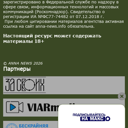
зарегистрировано в Федеральной службе по надзору в
сфере связи, информационных технологий и массовых
коммуникаций (Роскомнадзор). Свидетельство о
регистрации ИА №ФС77-74482 от 07.12.2018 г.
При любом цитировании материалов агентства активная
ссылка на сайт anna-news.info обязательна.
Настоящий ресурс может содержать
материалы 18+
© ANNA NEWS 2026
Партнеры