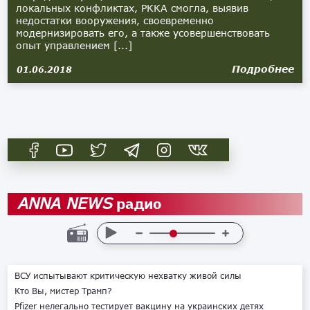
локальных конфликтах, РККА смогла, выявив
недостатки вооружения, своевременно
модернизировать его, а также усовершенствовать
опыт управлением [...]
Подробнее
01.06.2018
радио
ANNA NEWS
ВСУ испытывают критическую нехватку живой силы
Кто Вы, мистер Трамп?
Pfizer нелегально тестирует вакцину на украинских детях