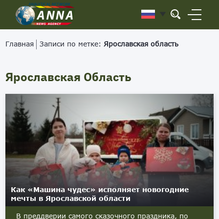
Главная
Записи по метке:
Ярославская область
Ярославская Область
Как «Машина чудес» исполняет новогодние
мечты в Ярославской области
В преддверии самого сказочного праздника, по