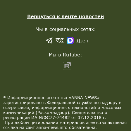
Вернуться к ленте новостей
Мы в социальных сетях:
Дзен
Мы в RuTube:
* Информационное агентство «ANNA NEWS»
зарегистрировано в Федеральной службе по надзору в
сфере связи, информационных технологий и массовых
коммуникаций (Роскомнадзор). Свидетельство о
регистрации ИА №ФС77-74482 от 07.12.2018 г.
При любом цитировании материалов агентства активная
ссылка на сайт anna-news.info обязательна.