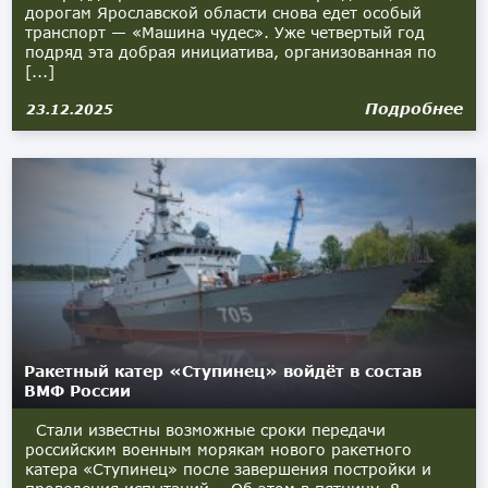
дорогам Ярославской области снова едет особый
транспорт — «Машина чудес». Уже четвертый год
подряд эта добрая инициатива, организованная по
[...]
Подробнее
23.12.2025
Ракетный катер «Ступинец» войдёт в состав
ВМФ России
Стали известны возможные сроки передачи
российским военным морякам нового ракетного
катера «Ступинец» после завершения постройки и