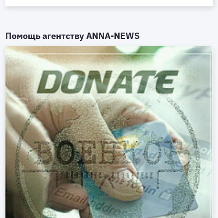
Помощь агентству
ANNA-NEWS