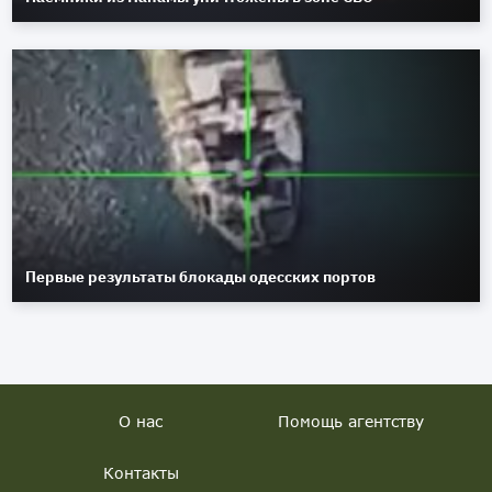
Первые результаты блокады одесских портов
О нас
Помощь агентству
Контакты