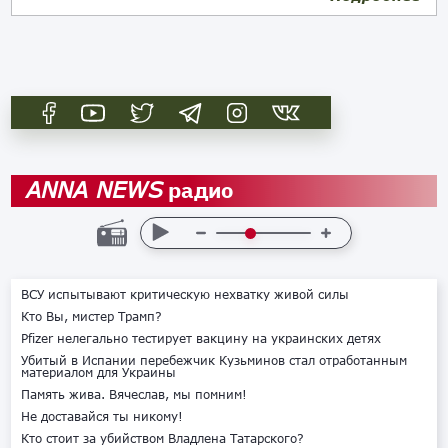
радио
ANNA NEWS
ВСУ испытывают критическую нехватку живой силы
Кто Вы, мистер Трамп?
Pfizer нелегально тестирует вакцину на украинских детях
Убитый в Испании перебежчик Кузьминов стал отработанным
материалом для Украины
Память жива. Вячеслав, мы помним!
Не доставайся ты никому!
Кто стоит за убийством Владлена Татарского?