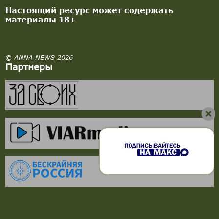
Настоящий ресурс может содержать
материалы 18+
© ANNA NEWS 2026
Партнеры