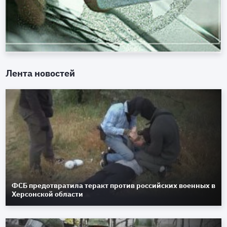
Лента новостей
ФСБ предотвратила теракт против российских военных в
Херсонской области