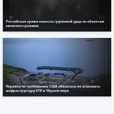
Российская армия нанесла групповой удар по объектам
киевского режима
Украина по требованию США обязалась не атаковать
инфраструктуру КТК в Чёрном море