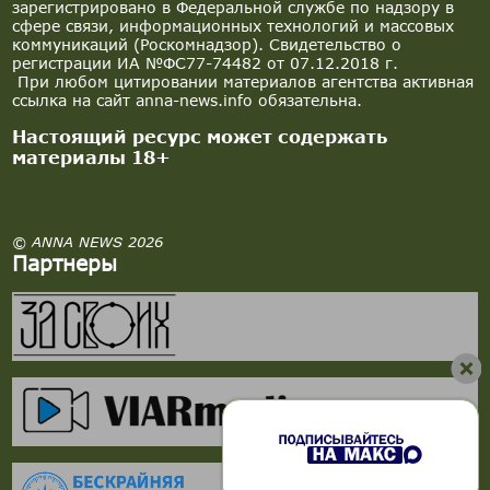
зарегистрировано в Федеральной службе по надзору в
сфере связи, информационных технологий и массовых
коммуникаций (Роскомнадзор). Свидетельство о
регистрации ИА №ФС77-74482 от 07.12.2018 г.
При любом цитировании материалов агентства активная
ссылка на сайт anna-news.info обязательна.
Настоящий ресурс может содержать
материалы 18+
© ANNA NEWS 2026
Партнеры