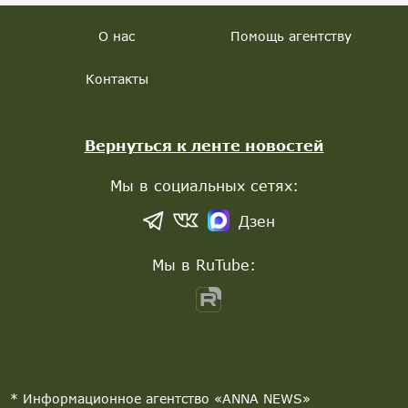
О нас
Помощь агентству
Контакты
Вернуться к ленте новостей
Мы в социальных сетях:
Дзен
Мы в RuTube:
* Информационное агентство «ANNA NEWS»