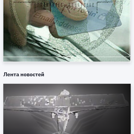
Лента новостей