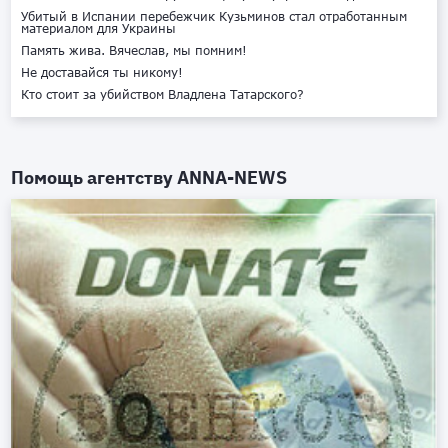
Убитый в Испании перебежчик Кузьминов стал отработанным
материалом для Украины
Память жива. Вячеслав, мы помним!
Не доставайся ты никому!
Кто стоит за убийством Владлена Татарского?
Помощь агентству
ANNA-NEWS