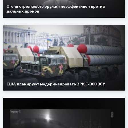
Огонь стрелкового оружия неэффективен против
дальних дронов
США планируют модернизировать ЗРК С-300 ВСУ