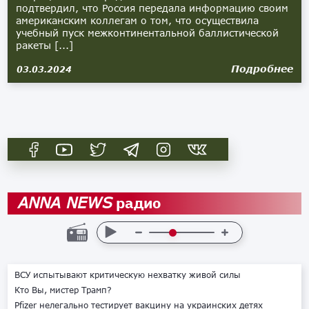
подтвердил, что Россия передала информацию своим
американским коллегам о том, что осуществила
учебный пуск межконтинентальной баллистической
ракеты [...]
Подробнее
03.03.2024
радио
ANNA NEWS
ВСУ испытывают критическую нехватку живой силы
Кто Вы, мистер Трамп?
Pfizer нелегально тестирует вакцину на украинских детях