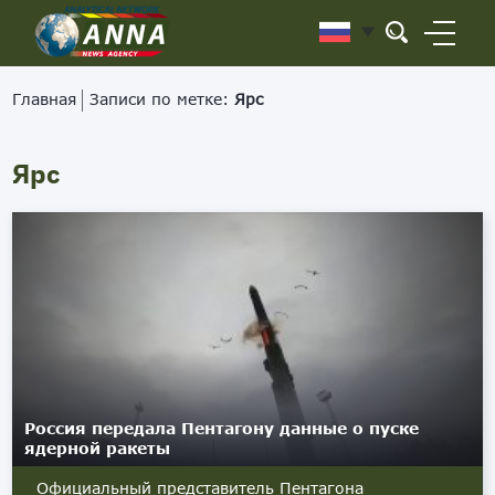
Главная
Записи по метке:
Ярс
Ярс
Россия передала Пентагону данные о пуске
ядерной ракеты
Официальный представитель Пентагона