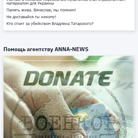
материалом для Украины
Память жива. Вячеслав, мы помним!
Не доставайся ты никому!
Кто стоит за убийством Владлена Татарского?
Помощь агентству
ANNA-NEWS