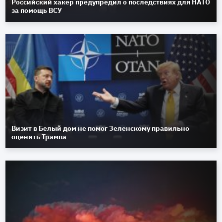
Российский хакер предупредил о последствиях для НАТО
за помощь ВСУ
Визит в Белый дом не помог Зеленскому правильно
оценить Трампа