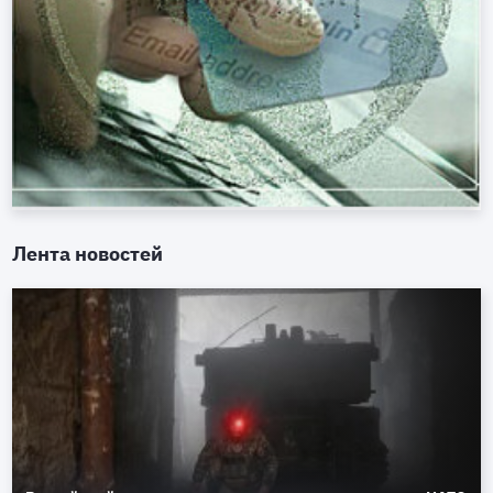
Лента новостей