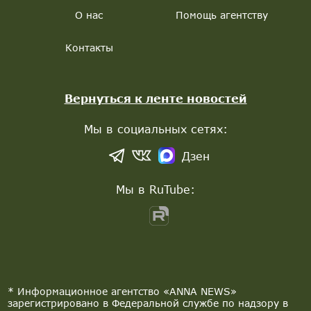
О нас
Помощь агентству
Контакты
Вернуться к ленте новостей
Мы в социальных сетях:
Дзен
Мы в RuTube:
* Информационное агентство «ANNA NEWS»
зарегистрировано в Федеральной службе по надзору в