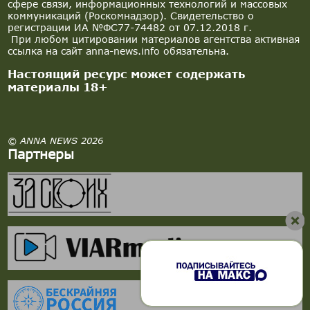
сфере связи, информационных технологий и массовых
коммуникаций (Роскомнадзор). Свидетельство о
регистрации ИА №ФС77-74482 от 07.12.2018 г.
При любом цитировании материалов агентства активная
ссылка на сайт anna-news.info обязательна.
Настоящий ресурс может содержать
материалы 18+
© ANNA NEWS 2026
Партнеры