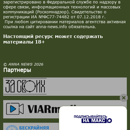
зарегистрировано в Федеральной службе по надзору в
сфере связи, информационных технологий и массовых
коммуникаций (Роскомнадзор). Свидетельство о
регистрации ИА №ФС77-74482 от 07.12.2018 г.
При любом цитировании материалов агентства активная
ссылка на сайт anna-news.info обязательна.
Настоящий ресурс может содержать
материалы 18+
© ANNA NEWS 2026
Партнеры