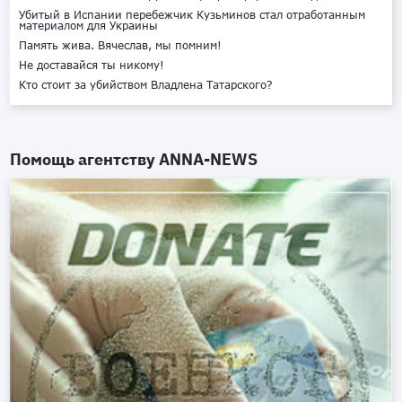
Убитый в Испании перебежчик Кузьминов стал отработанным
материалом для Украины
Память жива. Вячеслав, мы помним!
Не доставайся ты никому!
Кто стоит за убийством Владлена Татарского?
Помощь агентству
ANNA-NEWS