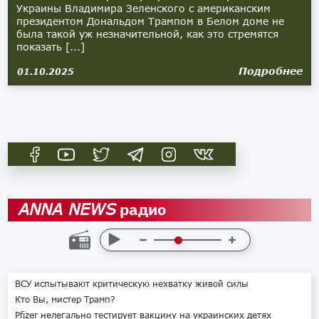
Украины Владимира Зеленского с американским
президентом Дональдом Трампом в Белом доме не
была такой уж незначительной, как это стремятся
показать [...]
Подробнее
01.10.2025
радио
ANNA NEWS
ВСУ испытывают критическую нехватку живой силы
Кто Вы, мистер Трамп?
Pfizer нелегально тестирует вакцину на украинских детях