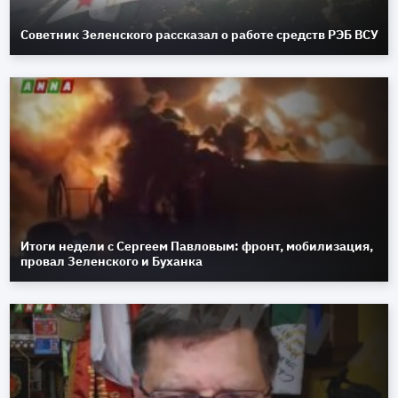
Советник Зеленского рассказал о работе средств РЭБ ВСУ
Итоги недели с Сергеем Павловым: фронт, мобилизация,
провал Зеленского и Буханка