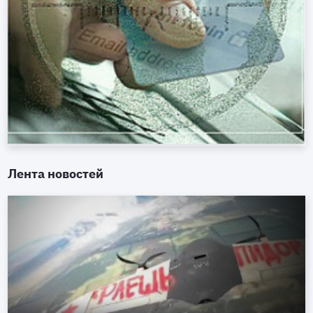
Лента новостей