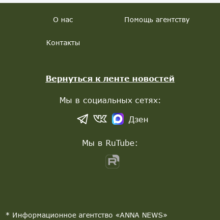
О нас
Помощь агентству
Контакты
Вернуться к ленте новостей
Мы в социальных сетях:
Дзен
Мы в RuTube:
* Информационное агентство «ANNA NEWS»