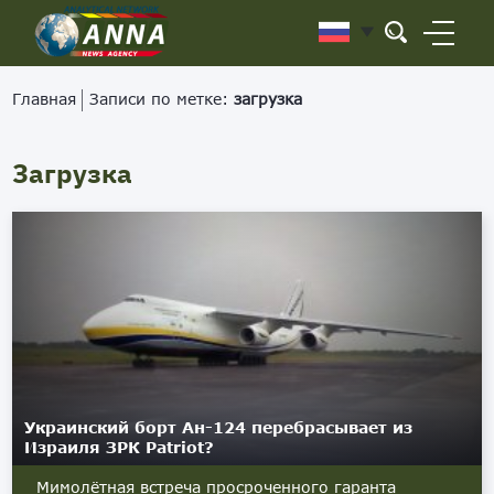
Главная
Записи по метке:
загрузка
Загрузка
Украинский борт Ан-124 перебрасывает из
Израиля ЗРК Patriot?
Мимолётная встреча просроченного гаранта