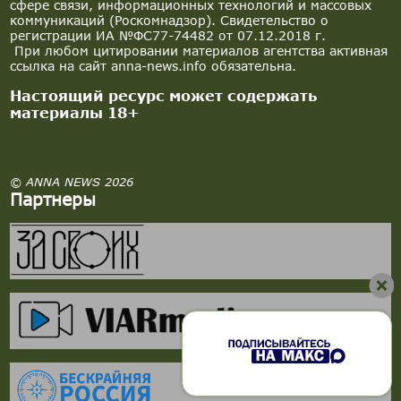
сфере связи, информационных технологий и массовых
коммуникаций (Роскомнадзор). Свидетельство о
регистрации ИА №ФС77-74482 от 07.12.2018 г.
При любом цитировании материалов агентства активная
ссылка на сайт anna-news.info обязательна.
Настоящий ресурс может содержать
материалы 18+
© ANNA NEWS 2026
Партнеры