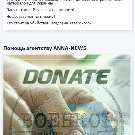
материалом для Украины
Память жива. Вячеслав, мы помним!
Не доставайся ты никому!
Кто стоит за убийством Владлена Татарского?
Помощь агентству
ANNA-NEWS