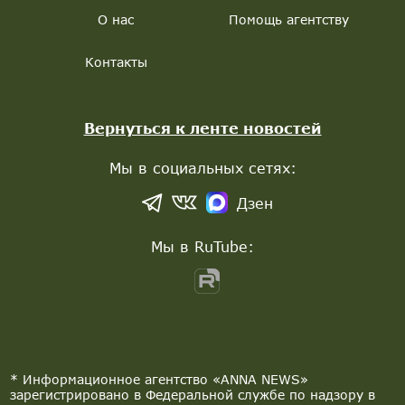
О нас
Помощь агентству
Контакты
Вернуться к ленте новостей
Мы в социальных сетях:
Дзен
Мы в RuTube:
* Информационное агентство «ANNA NEWS»
зарегистрировано в Федеральной службе по надзору в