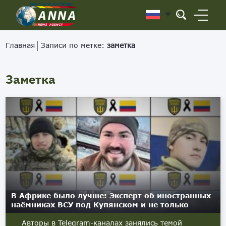
Главная
Записи по метке:
заметка
Заметка
В Африке было лучше: Эксперт об иностранных
наёмниках ВСУ под Купянском и не только
Авторы в Telegram-каналах занялись темой