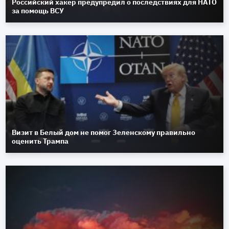
Российский хакер предупредил о последствиях для НАТО
за помощь ВСУ
Визит в Белый дом не помог Зеленскому правильно
оценить Трампа