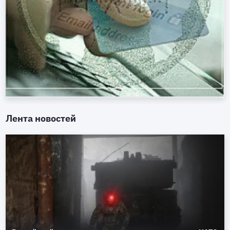
Лента новостей