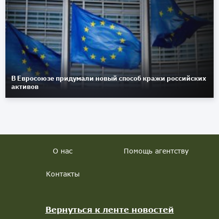
В Евросоюзе придумали новый способ кражи российских
активов
О нас
Помощь агентству
Контакты
Вернуться к ленте новостей