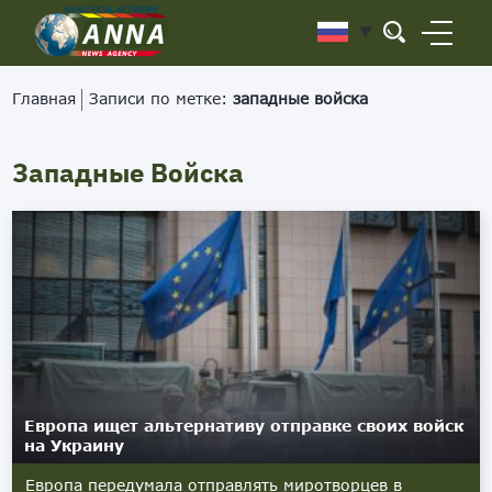
Главная
Записи по метке:
западные войска
Западные Войска
Европа ищет альтернативу отправке своих войск
на Украину
Европа передумала отправлять миротворцев в