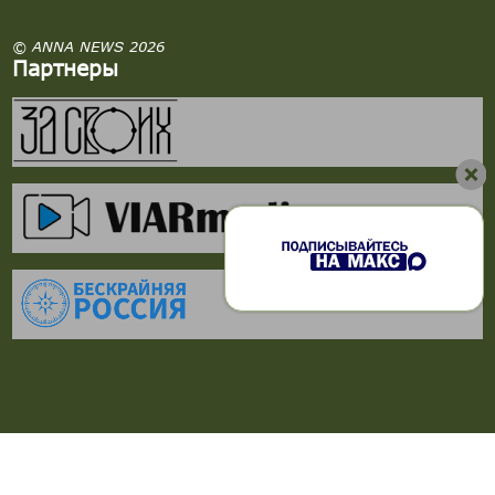
© ANNA NEWS 2026
Партнеры