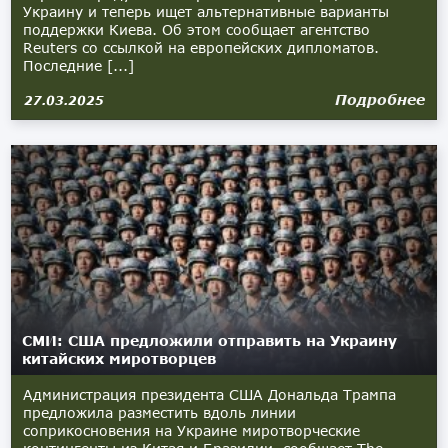
Украину и теперь ищет альтернативные варианты
поддержки Киева. Об этом сообщает агентство
Reuters со ссылкой на европейских дипломатов.
Последние [...]
Подробнее
27.03.2025
СМИ: США предложили отправить на Украину
китайских миротворцев
Администрация президента США Дональда Трампа
предложила разместить вдоль линии
соприкосновения на Украине миротворческие