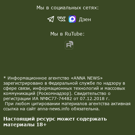
Мы в социальных сетях:
Дзен
Мы в RuTube:
* Информационное агентство «ANNA NEWS»
зарегистрировано в Федеральной службе по надзору в
сфере связи, информационных технологий и массовых
коммуникаций (Роскомнадзор). Свидетельство о
регистрации ИА №ФС77-74482 от 07.12.2018 г.
При любом цитировании материалов агентства активная
ссылка на сайт anna-news.info обязательна.
Настоящий ресурс может содержать
материалы 18+