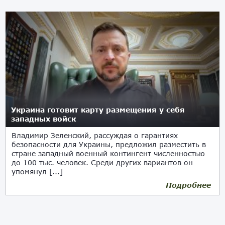
Украина готовит карту размещения у себя
западных войск
Владимир Зеленский, рассуждая о гарантиях
безопасности для Украины, предложил разместить в
стране западный военный контингент численностью
до 100 тыс. человек. Среди других вариантов он
упомянул [...]
Подробнее