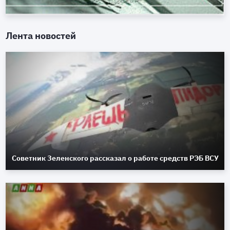
Лента новостей
Советник Зеленского рассказал о работе средств РЭБ ВСУ