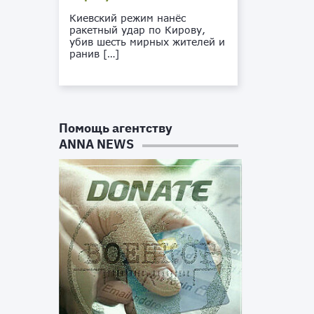
Киевский режим нанёс
ракетный удар по Кирову,
убив шесть мирных жителей и
ранив […]
Помощь агентству
ANNA NEWS