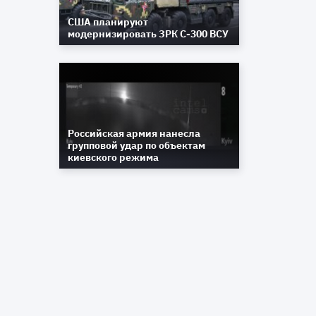
США планируют
модернизировать ЗРК С-300 ВСУ
Российская армия нанесла
групповой удар по объектам
киевского режима