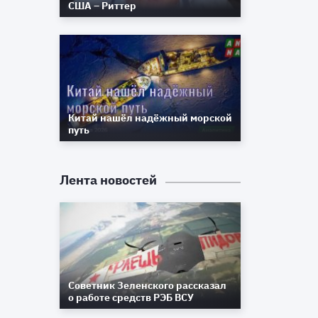
США – Риттер
Китай нашёл надёжный морской
путь
Лента новостей
Советник Зеленского рассказал
о работе средств РЭБ ВСУ