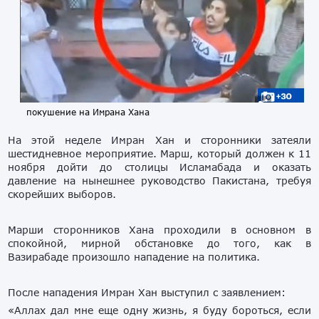
покушение на Имрана Хана
На этой неделе Имран Хан и сторонники затеяли
шестидневное мероприятие. Марш, который должен к 11
ноября дойти до столицы Исламабада и оказать
давление на нынешнее руководство Пакистана, требуя
скорейших выборов.
Марши сторонников Хана проходили в основном в
спокойной, мирной обстановке до того, как в
Вазирабаде произошло нападение на политика.
После нападения Имран Хан выступил с заявлением:
«Аллах дал мне еще одну жизнь, я буду бороться, если