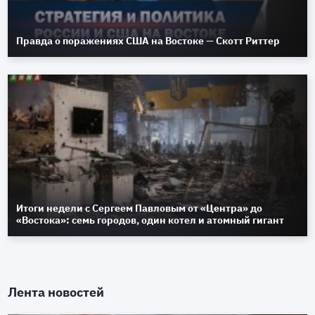
Правда о поражениях США на Востоке — Скотт Риттер
Итоги недели с Сергеем Павловым от «Центра» до
«Востока»: семь городов, один котел и атомный гигант
Лента новостей