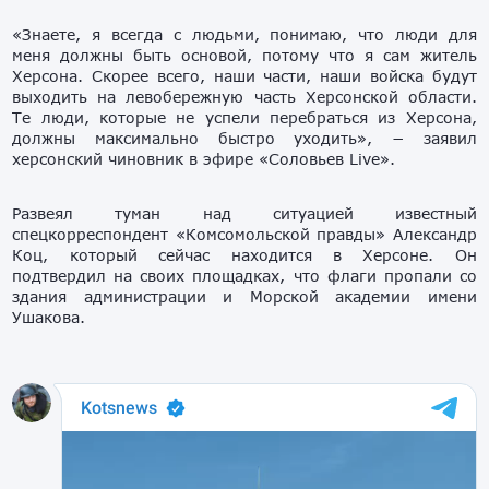
«Знаете, я всегда с людьми, понимаю, что люди для
меня должны быть основой, потому что я сам житель
Херсона. Скорее всего, наши части, наши войска будут
выходить на левобережную часть Херсонской области.
Те люди, которые не успели перебраться из Херсона,
должны максимально быстро уходить», − заявил
херсонский чиновник в эфире «Соловьев Live».
Развеял туман над ситуацией известный
спецкорреспондент «Комсомольской правды» Александр
Коц, который сейчас находится в Херсоне. Он
подтвердил на своих площадках, что флаги пропали со
здания администрации и Морской академии имени
Ушакова.