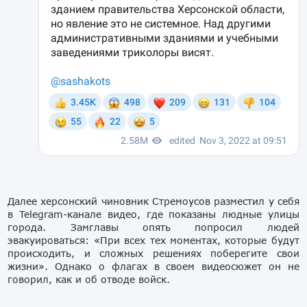
Далее херсонский чиновник Стремоусов разместил у себя
в Telegram-канале видео, где показаны людные улицы
города. Замглавы опять попросил людей
эвакуироваться: «При всех тех моментах, которые будут
происходить, и сложных решениях поберегите свои
жизни». Однако о флагах в своем видеосюжет он не
говорил, как и об отводе войск.