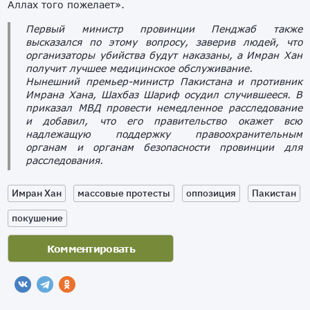
Аллах того пожелает».
Первый министр провинции Пенджаб также
высказался по этому вопросу, заверив людей, что
организаторы убийства будут наказаны, а Имран Хан
получит лучшее медицинское обслуживание.
Нынешний премьер-министр Пакистана и противник
Имрана Хана, Шахбаз Шариф осудил случившееся. В
приказал МВД провести немедленное расследование
и добавил, что его правительство окажет всю
надлежащую поддержку правоохранительным
органам и органам безопасности провинции для
расследования.
Имран Хан
массовые протесты
оппозиция
Пакистан
покушение