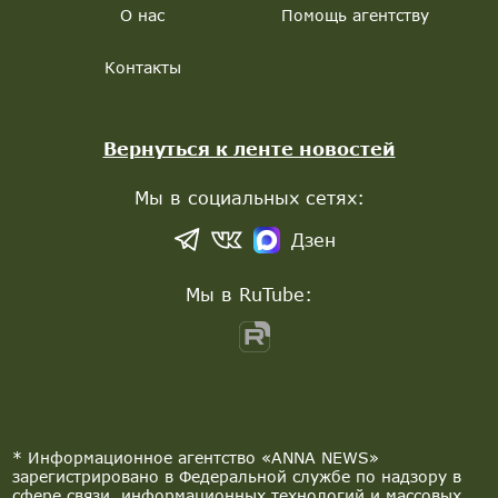
О нас
Помощь агентству
Контакты
Вернуться к ленте новостей
Мы в социальных сетях:
Дзен
Мы в RuTube:
* Информационное агентство «ANNA NEWS»
зарегистрировано в Федеральной службе по надзору в
сфере связи, информационных технологий и массовых