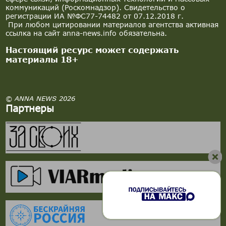
коммуникаций (Роскомнадзор). Свидетельство о
регистрации ИА №ФС77-74482 от 07.12.2018 г.
При любом цитировании материалов агентства активная
ссылка на сайт anna-news.info обязательна.
Настоящий ресурс может содержать
материалы 18+
© ANNA NEWS 2026
Партнеры