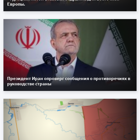
Европы.
Президент Иран опроверг сообщения о противоречиях в
руководстве страны