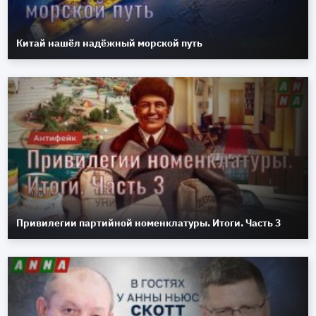
Китай нашёл надёжный морской путь
Привилегии партийной номенклатуры. Итоги. Часть 3