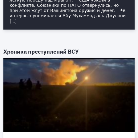
конфликте. Союзники по НАТО отвернулись, но
при этом ждут от Вашингтона оружия и денег. *в
интервью упоминается Абу Мухаммад аль-Джулани
[…]
Хроника преступлений ВСУ