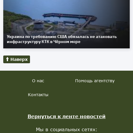
Украина по требованию США обязалась не атаковать
инфраструктуру КТК в Чёрном море
Наверх
О нас
Помощь агентству
Контакты
Вернуться к ленте новостей
Мы в социальных сетях: