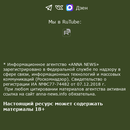
Дзен
Мы в RuTube:
* Информационное агентство «ANNA NEWS»
зарегистрировано в Федеральной службе по надзору в
сфере связи, информационных технологий и массовых
коммуникаций (Роскомнадзор). Свидетельство о
регистрации ИА №ФС77-74482 от 07.12.2018 г.
При любом цитировании материалов агентства активная
ссылка на сайт anna-news.info обязательна.
Настоящий ресурс может содержать
материалы 18+