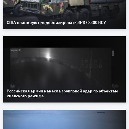
США планируют модернизировать ЗРК С-300 ВСУ
Российская армия нанесла групповой удар по объектам
киевского режима