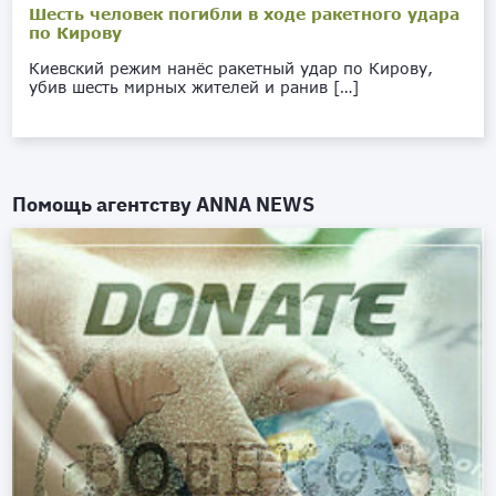
Шесть человек погибли в ходе ракетного удара
по Кирову
Киевский режим нанёс ракетный удар по Кирову,
убив шесть мирных жителей и ранив […]
Помощь агентству
ANNA NEWS