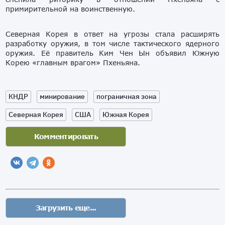
примирительной на воинственную.
Северная Корея в ответ на угрозы стала расширять
разработку оружия, в том числе тактического ядерного
оружия. Её правитель Ким Чен Ын объявил Южную
Корею «главным врагом» Пхеньяна.
КНДР
минирование
пограничная зона
Северная Корея
США
Южная Корея