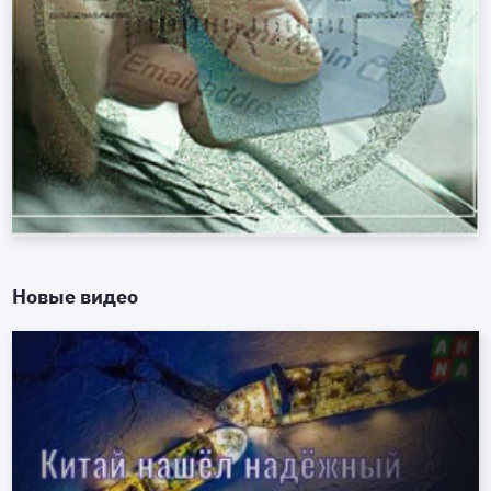
Новые видео