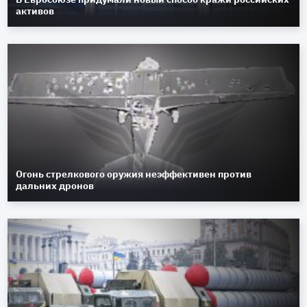
активов
Огонь стрелкового оружия неэффективен против
дальних дронов