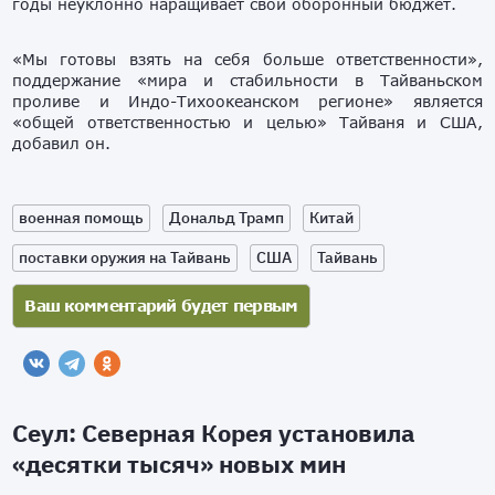
годы неуклонно наращивает свой оборонный бюджет.
«Мы готовы взять на себя больше ответственности»,
поддержание «мира и стабильности в Тайваньском
проливе и Индо-Тихоокеанском регионе» является
«общей ответственностью и целью» Тайваня и США,
добавил он.
военная помощь
Дональд Трамп
Китай
поставки оружия на Тайвань
США
Тайвань
Сеул: Северная Корея установила
«десятки тысяч» новых мин