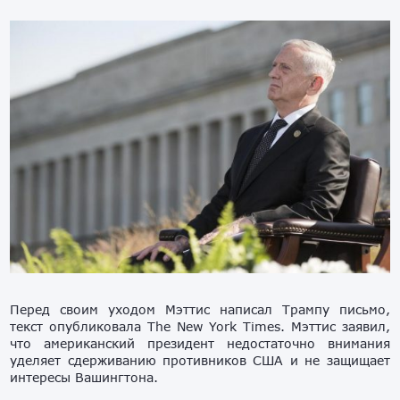
Перед своим уходом Мэттис написал Трампу письмо,
текст опубликовала The New York Times. Мэттис заявил,
что американский президент недостаточно внимания
уделяет сдерживанию противников США и не защищает
интересы Вашингтона.