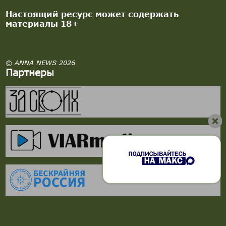
Настоящий ресурс может содержать
материалы 18+
© ANNA NEWS 2026
Партнеры