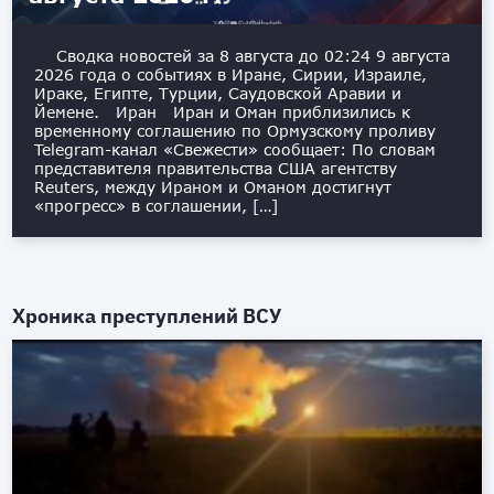
Сводка новостей за 8 августа до 02:24 9 августа
2026 года о событиях в Иране, Сирии, Израиле,
Ираке, Египте, Турции, Саудовской Аравии и
Йемене. Иран Иран и Оман приблизились к
временному соглашению по Ормузскому проливу
Telegram-канал «Свежести» сообщает: По словам
представителя правительства США агентству
Reuters, между Ираном и Оманом достигнут
«прогресс» в соглашении, […]
Хроника преступлений ВСУ