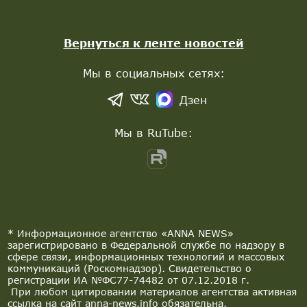
Вернуться к ленте новостей
Мы в социальных сетях:
Дзен
Мы в RuTube:
* Информационное агентство «ANNA NEWS»
зарегистрировано в Федеральной службе по надзору в
сфере связи, информационных технологий и массовых
коммуникаций (Роскомнадзор). Свидетельство о
регистрации ИА №ФС77-74482 от 07.12.2018 г.
При любом цитировании материалов агентства активная
ссылка на сайт anna-news.info обязательна.