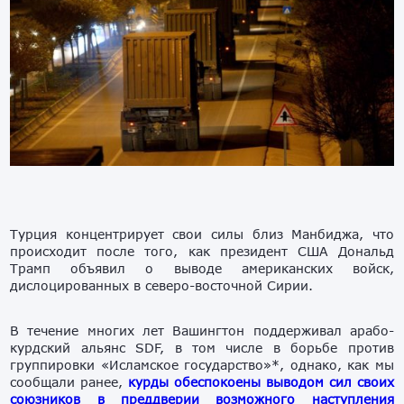
Турция концентрирует свои силы близ Манбиджа, что
происходит после того, как президент США Дональд
Трамп объявил о выводе американских войск,
дислоцированных в северо-восточной Сирии.
В течение многих лет Вашингтон поддерживал арабо-
курдский альянс SDF, в том числе в борьбе против
группировки «Исламское государство»*, однако, как мы
сообщали ранее,
курды обеспокоены выводом сил своих
союзников в преддверии возможного наступления