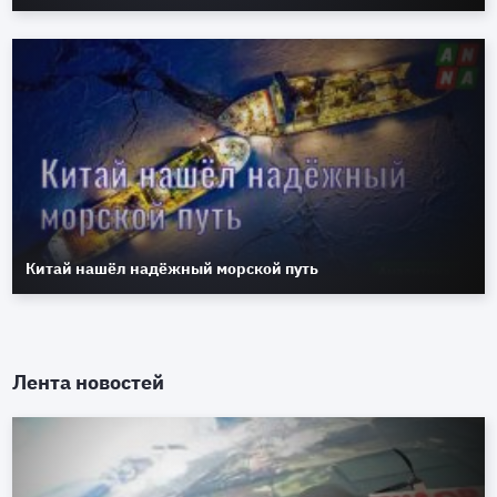
Китай нашёл надёжный морской путь
Лента новостей