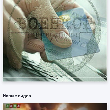
Новые видео