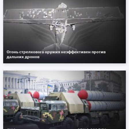
Огонь стрелкового оружия неэффективен против
дальних дронов