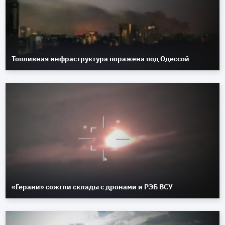
Топливная инфраструктура поражена под Одессой
«Герани» сожгли склады с дронами и РЭБ ВСУ