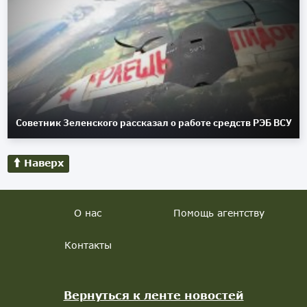
Советник Зеленского рассказал о работе средств РЭБ ВСУ
Наверх
О нас
Помощь агентству
Контакты
Вернуться к ленте новостей