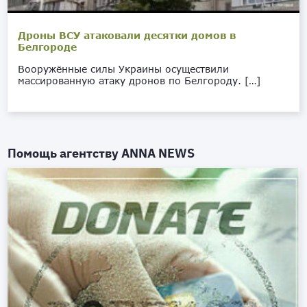
Дроны ВСУ атаковали десятки домов в
Белгороде
Вооружённые силы Украины осуществили
массированную атаку дронов по Белгороду. […]
Помощь агентству
ANNA NEWS