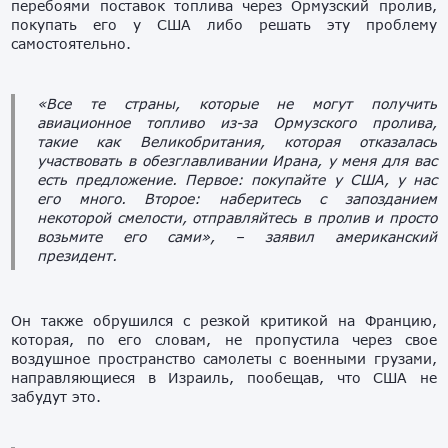
перебоями поставок топлива через Ормузский пролив,
покупать его у США либо решать эту проблему
самостоятельно.
«Все те страны, которые не могут получить
авиационное топливо из-за Ормузского пролива,
такие как Великобритания, которая отказалась
участвовать в обезглавливании Ирана, у меня для вас
есть предложение. Первое: покупайте у США, у нас
его много. Второе: наберитесь с запозданием
некоторой смелости, отправляйтесь в пролив и просто
возьмите его сами»,
– заявил американский
президент.
Он также обрушился с резкой критикой на Францию,
которая, по его словам, не пропустила через свое
воздушное пространство самолеты с военными грузами,
направляющиеся в Израиль, пообещав, что США не
забудут это.