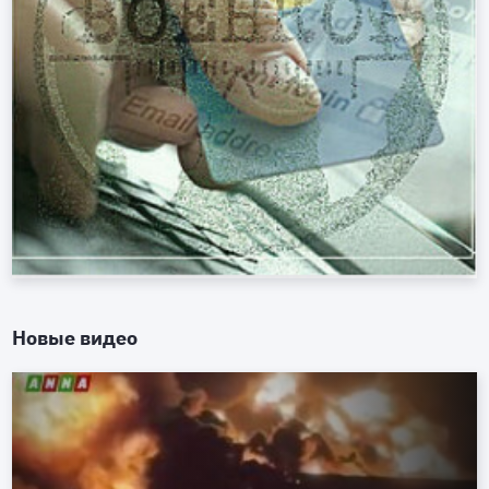
Новые видео