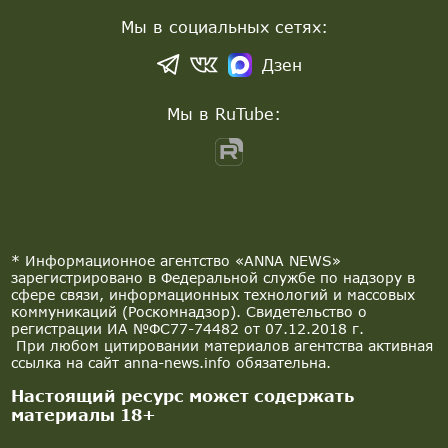
Мы в социальных сетях:
Дзен
Мы в RuTube:
* Информационное агентство «ANNA NEWS»
зарегистрировано в Федеральной службе по надзору в
сфере связи, информационных технологий и массовых
коммуникаций (Роскомнадзор). Свидетельство о
регистрации ИА №ФС77-74482 от 07.12.2018 г.
При любом цитировании материалов агентства активная
ссылка на сайт anna-news.info обязательна.
Настоящий ресурс может содержать
материалы 18+