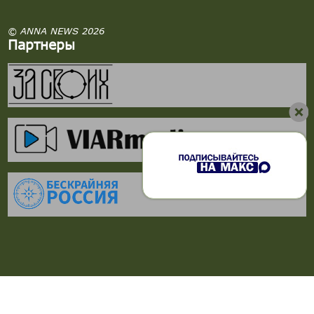
© ANNA NEWS 2026
Партнеры