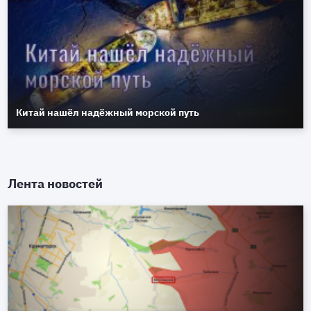
Китай нашёл надёжный морской путь
Лента новостей