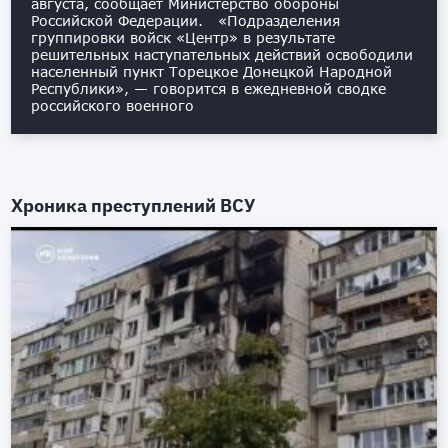
августа, сообщает Министерство обороны
Российской Федерации. «Подразделения
группировки войск «Центр» в результате
решительных наступательных действий освободили
населенный пункт Торецкое Донецкой Народной
Республики», — говорится в ежедневной сводке
российского военного
Хроника преступлений ВСУ