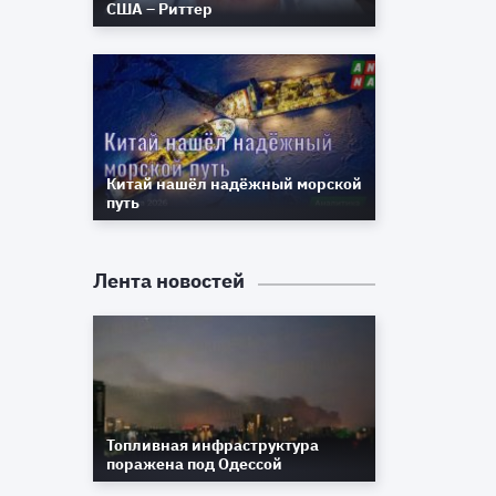
США – Риттер
Китай нашёл надёжный морской
путь
Лента новостей
Топливная инфраструктура
поражена под Одессой