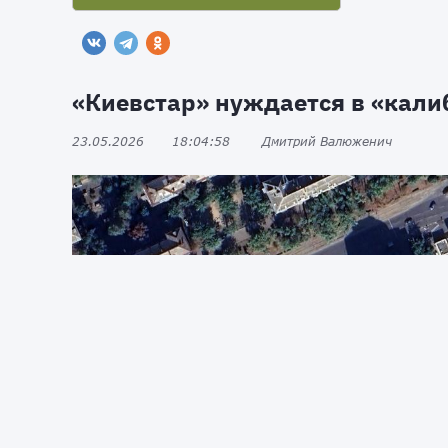
«Киевстар» нуждается в «кали
23.05.2026
18:04:58
Дмитрий Валюженич