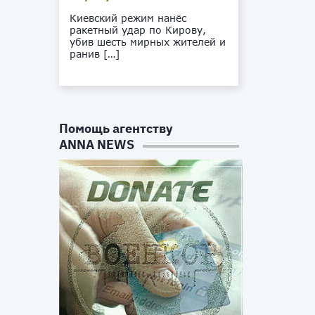
Киевский режим нанёс
ракетный удар по Кирову,
убив шесть мирных жителей и
ранив […]
Помощь агентству
ANNA NEWS