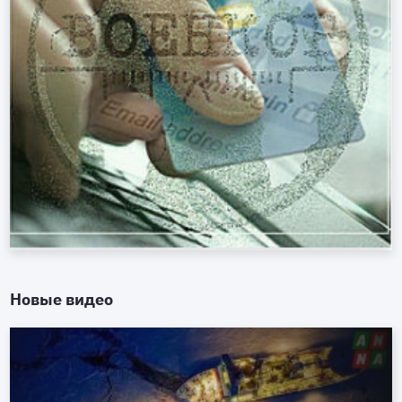
Новые видео