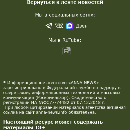
Вернуться к ленте новостей
Мы в социальных сетях:
Дзен
Мы в RuTube:
* Информационное агентство «ANNA NEWS»
зарегистрировано в Федеральной службе по надзору в
сфере связи, информационных технологий и массовых
коммуникаций (Роскомнадзор). Свидетельство о
регистрации ИА №ФС77-74482 от 07.12.2018 г.
При любом цитировании материалов агентства активная
ссылка на сайт anna-news.info обязательна.
Настоящий ресурс может содержать
материалы 18+