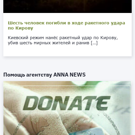
Шесть человек погибли в ходе ракетного удара
по Кирову
Киевский режим нанёс ракетный удар по Кирову,
убив шесть мирных жителей и ранив […]
Помощь агентству
ANNA NEWS