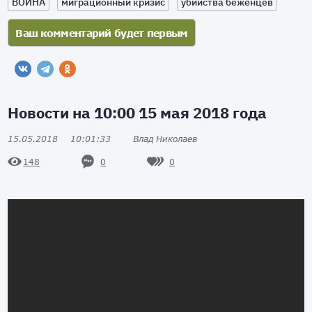
ВОЙНА
миграционный кризис
убийства беженцев
Новости на 10:00 15 мая 2018 года
15.05.2018
10:01:33
Влад Николаев
0
0
148