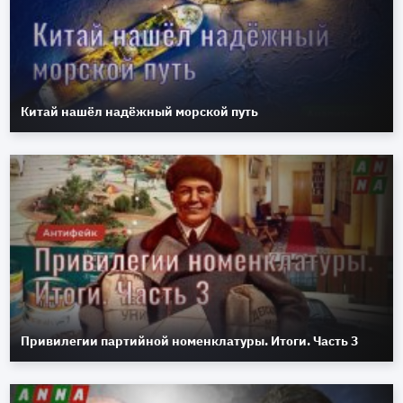
Китай нашёл надёжный морской путь
Привилегии партийной номенклатуры. Итоги. Часть 3