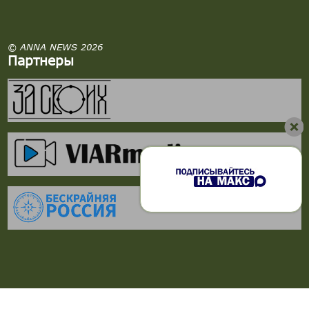
© ANNA NEWS 2026
Партнеры