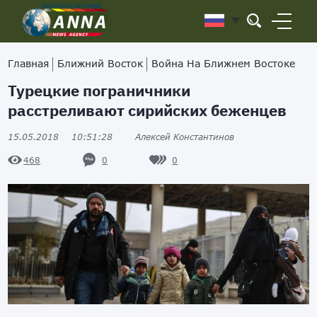
Главная
Ближний Восток
Война На Ближнем Востоке
Турецкие пограничники
расстреливают сирийских беженцев
15.05.2018
10:51:28
Алексей Константинов
0
0
468