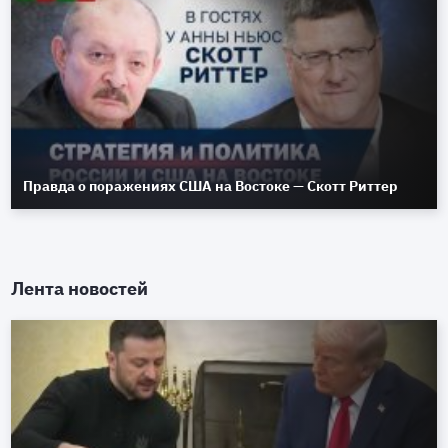
Правда о поражениях США на Востоке — Скотт Риттер
Лента новостей