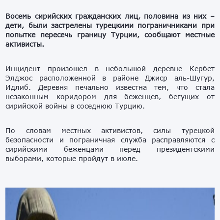
Восемь сирийских гражданских лиц, половина из них –
дети, были застрелены турецкими пограничниками при
попытке пересечь границу Турции, сообщают местные
активисты.
Инцидент произошел в небольшой деревне Кербет
Элджос расположенной в районе Джиср аль-Шугур,
Идлиб. Деревня печально известна тем, что стала
незаконным коридором для беженцев, бегущих от
сирийской войны в соседнюю Турцию.
По словам местных активистов, силы турецкой
безопасности и пограничная служба расправляются с
сирийскими беженцами перед президентскими
выборами, которые пройдут в июле.