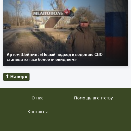
Артем Шейнин: «Новый подход к ведению СВО
становится все более очевидным»
Наверх
О нас
Помощь агентству
Контакты