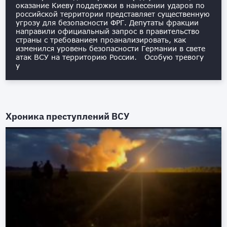
оказание Киеву поддержки в нанесении ударов по
российской территории представляет существенную
угрозу для безопасности ФРГ. Депутаты фракции
направили официальный запрос в правительство
страны с требованием проанализировать, как
изменился уровень безопасности Германии в свете
атак ВСУ на территорию России. Особую тревогу
у
Хроника преступлений ВСУ