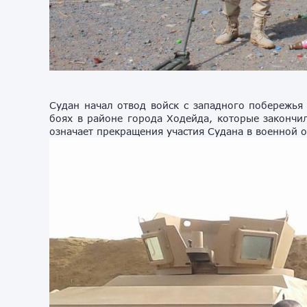
Судан начал отвод войск с западного побережья
боях в районе города Ходейда, которые закончи
означает прекращения участия Судана в военной 