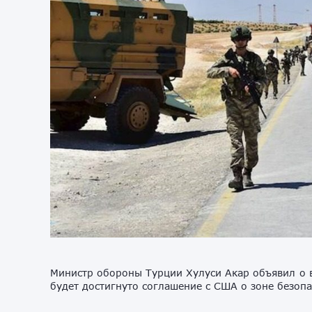
Министр обороны Турции Хулуси Акар объявил о в
будет достигнуто соглашение с США о зоне безопа