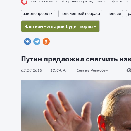
Если вы нашли ошибку, пожалуйста, выделите фрагмент 
законопроекты
пенсионный возраст
пенсия
р
Путин предложил смягчить нак
03.10.2018
12:04:47
Сергей Чернобай