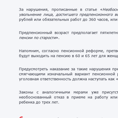
За нарушения, прописанные в статье «
Необос
увольнение лица, достигшего предпенсионного в
рублей или обязательных работ до 360 часов, или 
Предпенсионный возраст предполагает пятилетн
пенсии по старости
».
Напомним, согласно пенсионной реформе, претв
будут выходить на пенсию в 60 и 65 лет для женщ
Предусмотреть наказание за такие нарушения пр
смягчающими изначальный вариант пенсионной 
уголовная ответственность должна наступать как 
Законы с аналогичными мерами уже присутст
необоснованный отказ в приеме на работу ил
ребенка до трех лет.