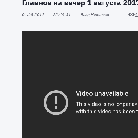
Главное на вечер 1 августа 201
01.08.2017
22:49:31
Влад Николаев
6