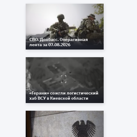
СВО. Донбасс. Оперативная
лента за 07.08.2026
«Герани» сожгли логистический
хаб ВСУ в Киевской области