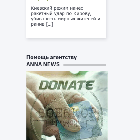
Киевский режим нанёс
ракетный удар по Кирову,
убив шесть мирных жителей и
ранив […]
Помощь агентству
ANNA NEWS