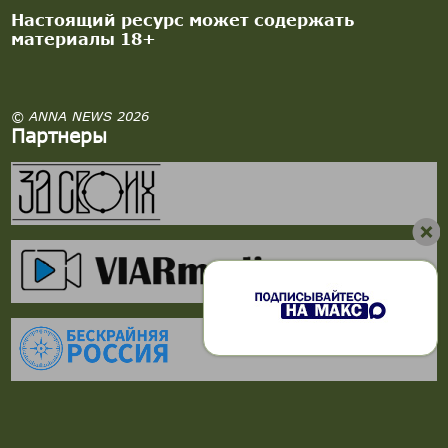
Настоящий ресурс может содержать
материалы 18+
© ANNA NEWS 2026
Партнеры