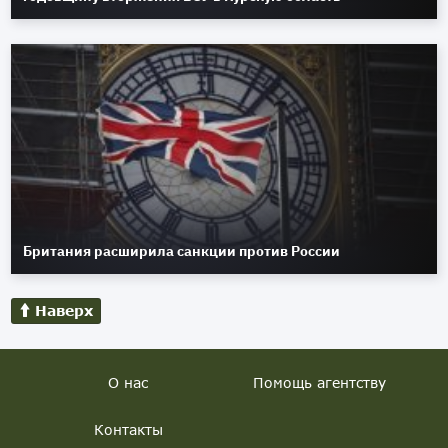
Британия расширила санкции против России
Наверх
О нас
Помощь агентству
Контакты