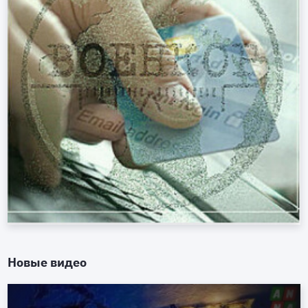
Новые видео