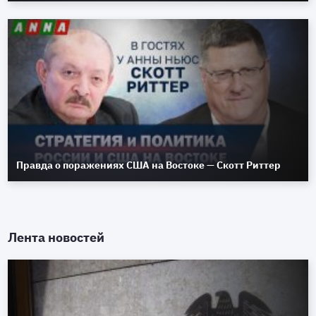
Правда о поражениях США на Востоке — Скотт Риттер
Лента новостей