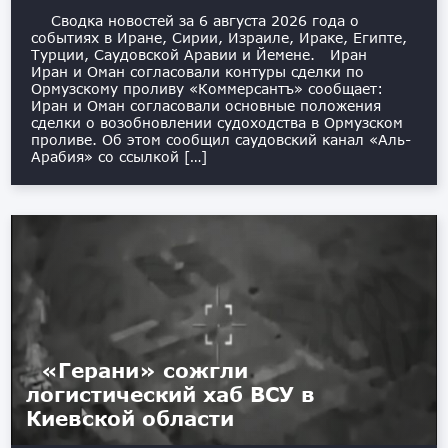
Сводка новостей за 6 августа 2026 года о
событиях в Иране, Сирии, Израиле, Ираке, Египте,
Турции, Саудовской Аравии и Йемене. Иран
Иран и Оман согласовали контуры сделки по
Ормузскому проливу «Коммерсантъ» сообщает:
Иран и Оман согласовали основные положения
сделки о возобновлении судоходства в Ормузском
проливе. Об этом сообщил саудовский канал «Аль-
Арабия» со ссылкой […]
«Герани» сожгли
логистический хаб ВСУ в
Киевской области