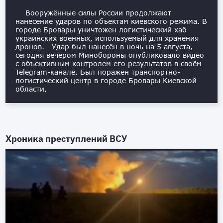
Вооружённые силы России продолжают
нанесение ударов по объектам киевского режима. В
городе Бровары уничтожен логистический хаб
украинских военных, используемый для хранения
дронов. Удар был нанесён в ночь на 5 августа,
сегодня вечером Минобороны опубликовало видео
с объективным контролем его результатов в своём
Telegram-канале. Был поражён транспортно-
логистический центр в городе Бровары Киевской
области,
Хроника преступлений ВСУ