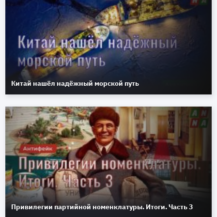
Китай нашёл надёжный морской путь
Привилегии партийной номенклатуры. Итоги. Часть 3