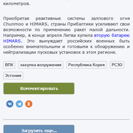
километров.
Приобретая реактивные системы залпового огня
Chunmoo и HIMARS, страны Прибалтики усиливают свои
возможности по применению ракет малой дальности.
Например, в конце апреля Литва купила
вторую батарею
HIMARS.
Это вынуждает российских военных быть
особенно внимательными и готовыми к обнаружению и
нейтрализации пусковых установок в этом регионе.
ВПК
закупка вооружения
Республика Корея
РСЗО
Эстония