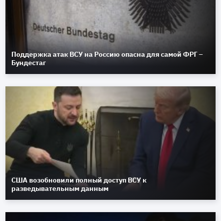
Поддержка атак ВСУ на Россию опасна для самой ФРГ –
Бундестаг
США возобновили полный доступ ВСУ к
разведывательным данным