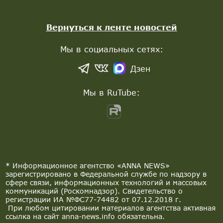
Вернуться к ленте новостей
Мы в социальных сетях:
Дзен
Мы в RuTube:
* Информационное агентство «ANNA NEWS»
зарегистрировано в Федеральной службе по надзору в
сфере связи, информационных технологий и массовых
коммуникаций (Роскомнадзор). Свидетельство о
регистрации ИА №ФС77-74482 от 07.12.2018 г.
При любом цитировании материалов агентства активная
ссылка на сайт anna-news.info обязательна.