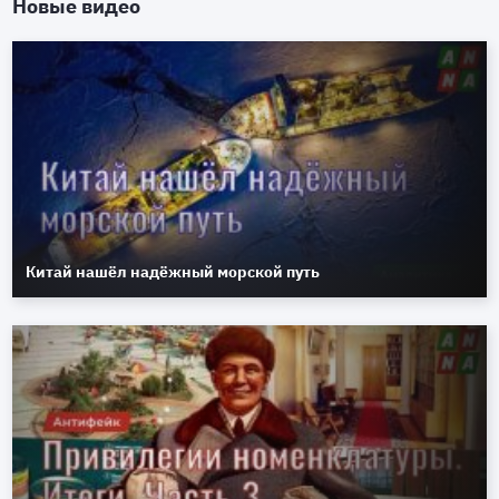
Новые видео
Китай нашёл надёжный морской путь