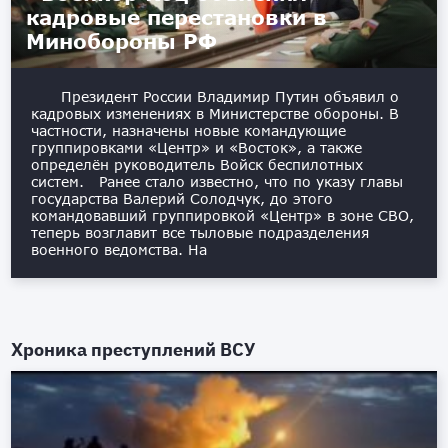
кадровые перестановки в
Минобороны РФ
Президент России Владимир Путин объявил о
кадровых изменениях в Министерстве обороны. В
частности, назначены новые командующие
группировками «Центр» и «Восток», а также
определён руководитель Войск беспилотных
систем. Ранее стало известно, что по указу главы
государства Валерий Солодчук, до этого
командовавший группировкой «Центр» в зоне СВО,
теперь возглавит все тыловые подразделения
военного ведомства. На
Хроника преступлений ВСУ