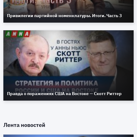
Привилегии партийной номенклатуры. Итоги. Часть 3
Правда о поражениях США на Востоке — Скотт Риттер
Лента новостей