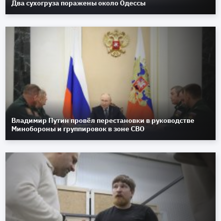
Два сухогруза поражены около Одессы
Владимир Путин провёл перестановки в руководстве
Минобороны и группировок в зоне СВО