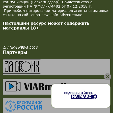
коммуникаций (Роскомнадзор). Свидетельство о
регистрации ИА №ФС77-74482 от 07.12.2018 г.
При любом цитировании материалов агентства активная
ссылка на сайт anna-news.info обязательна.
Настоящий ресурс может содержать
материалы 18+
© ANNA NEWS 2026
Партнеры