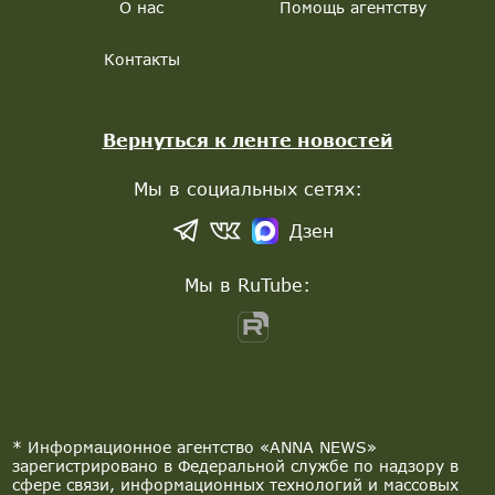
О нас
Помощь агентству
Контакты
Вернуться к ленте новостей
Мы в социальных сетях:
Дзен
Мы в RuTube:
* Информационное агентство «ANNA NEWS»
зарегистрировано в Федеральной службе по надзору в
сфере связи, информационных технологий и массовых