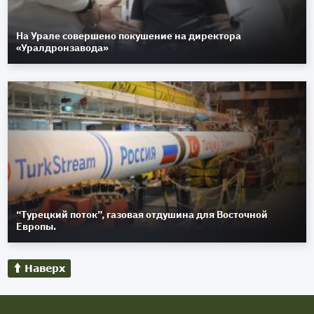
На Урале совершено покушение на директора
«Уралдронзавода»
“Турецкий поток”, газовая отдушина для Восточной
Европы.
Наверх