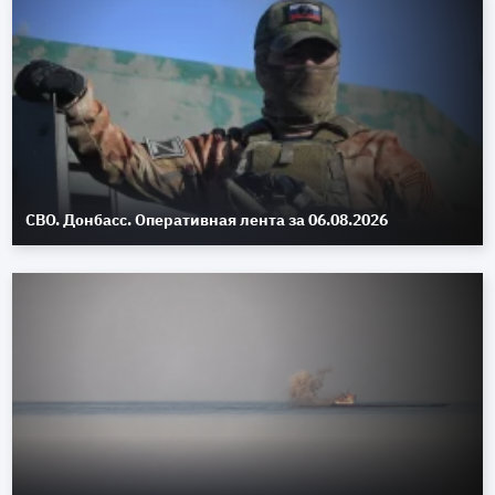
СВО. Донбасс. Оперативная лента за 06.08.2026