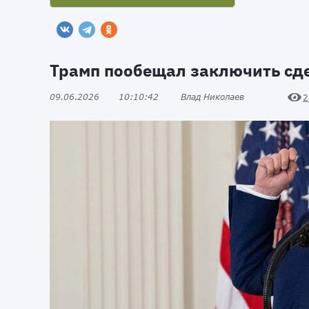
Трамп пообещал заключить сде
09.06.2026
10:10:42
Влад Николаев
2