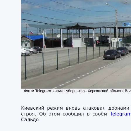
Фото: Telegram-канал губернатора Херсонской области Вл
Киевский режим вновь атаковал дронами
строя. Об этом сообщил в своём
Telegra
Сальдо
.