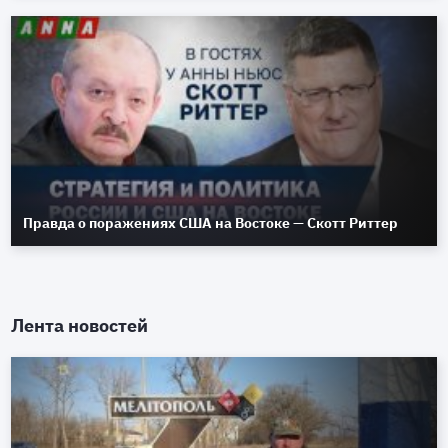
Правда о поражениях США на Востоке — Скотт Риттер
Лента новостей