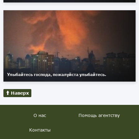
Улыбайтесь господа, пожалуйста улыбайтесь.
Наверх
О нас
Помощь агентству
Контакты