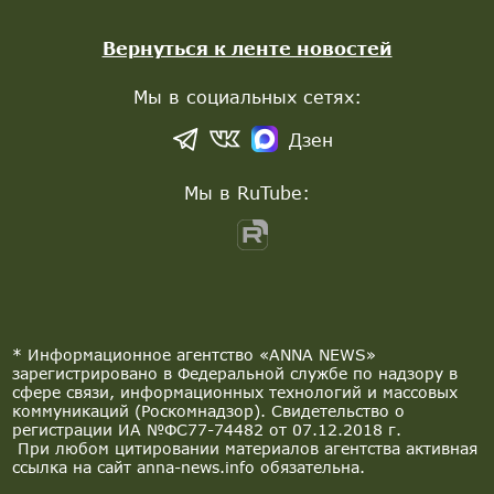
Вернуться к ленте новостей
Мы в социальных сетях:
Дзен
Мы в RuTube:
* Информационное агентство «ANNA NEWS»
зарегистрировано в Федеральной службе по надзору в
сфере связи, информационных технологий и массовых
коммуникаций (Роскомнадзор). Свидетельство о
регистрации ИА №ФС77-74482 от 07.12.2018 г.
При любом цитировании материалов агентства активная
ссылка на сайт anna-news.info обязательна.