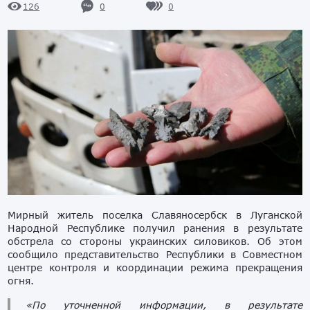
0
0
126
Мирный житель поселка Славяносербск в Луганской
Народной Республике получил ранения в результате
обстрела со стороны украинских силовиков. Об этом
сообщило представительство Республики в Совместном
центре контроля и координации режима прекращения
огня.
«По уточненной информации, в результате