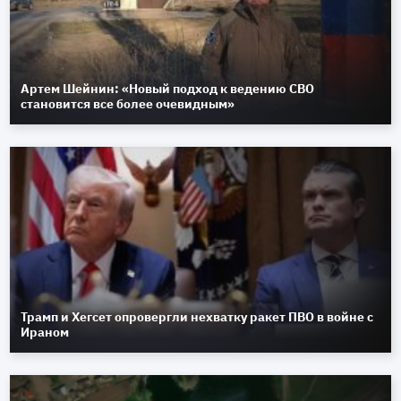
Артем Шейнин: «Новый подход к ведению СВО
становится все более очевидным»
Трамп и Хегсет опровергли нехватку ракет ПВО в войне с
Ираном