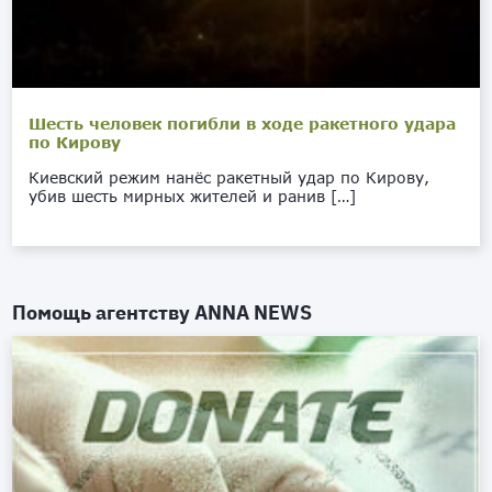
Шесть человек погибли в ходе ракетного удара
по Кирову
Киевский режим нанёс ракетный удар по Кирову,
убив шесть мирных жителей и ранив […]
Помощь агентству
ANNA NEWS