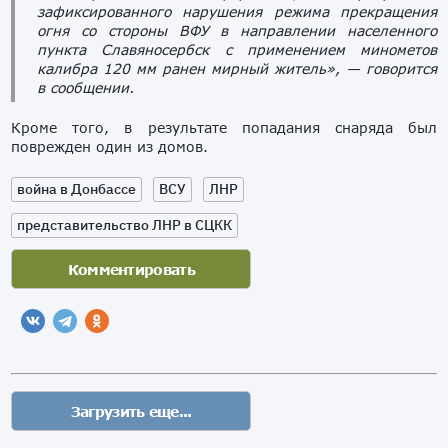
зафиксированного нарушения режима прекращения
огня со стороны ВФУ в направлении населенного
пункта Славяносербск с применением минометов
калибра 120 мм ранен мирный житель», — говорится
в сообщении.
Кроме того, в результате попадания снаряда был
поврежден один из домов.
война в Донбассе
ВСУ
ЛНР
представительство ЛНР в СЦКК