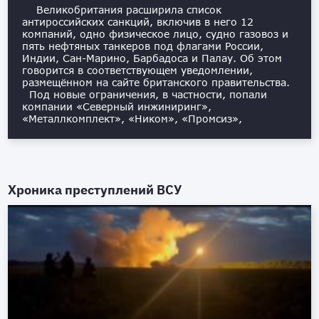
Великобритания расширила список
антироссийских санкций, включив в него 12
компаний, одно физическое лицо, судно газовоз и
пять нефтяных танкеров под флагами России,
Индии, Сан-Марино, Барбадоса и Палау. Об этом
говорится в соответствующем уведомлении,
размещённом на сайте британского правительства.
Под новые ограничения, в частности, попали
компании «Северный инжиниринг»,
«Металлкомплект», «Ником», «Промсиз»,
Хроника преступлений ВСУ