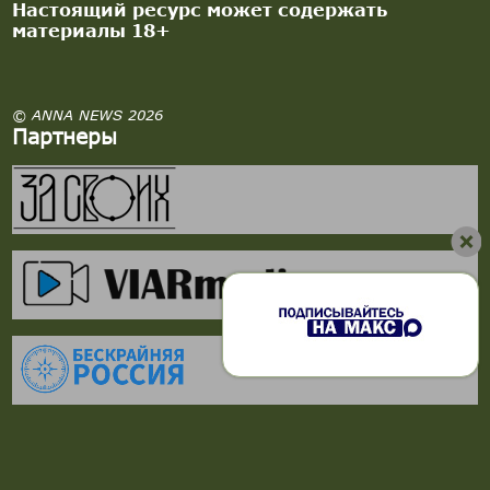
Настоящий ресурс может содержать
материалы 18+
© ANNA NEWS 2026
Партнеры