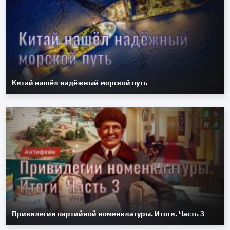
Китай нашёл надёжный морской путь
Привилегии партийной номенклатуры. Итоги. Часть 3