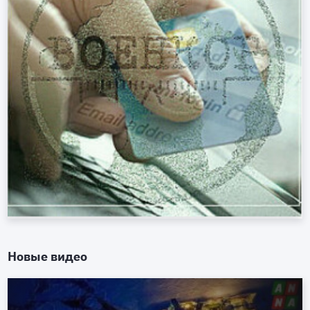
Новые видео