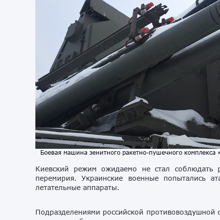
Боевая машина зенитного ракетно-пушечного комплекса 
Киевский режим ожидаемо не стал соблюдать 
перемирия. Украинские военные попытались ат
летательные аппараты.
Подразделениями российской противовоздушной 