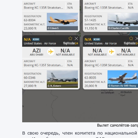
Вылет самолётов-зап
В свою очередь, член комитета по национальной