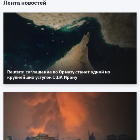
Лента новостей
Reuters: соглашение по Ормузу станет одной из
крупнейших уступок США Ирану