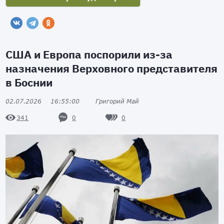
США и Европа поспорили из-за
назначения Верховного представителя
в Боснии
02.07.2026
16:55:00
Григорий Май
0
0
341