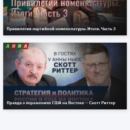
Привилегии партийной номенклатуры. Итоги. Часть 3
Правда о поражениях США на Востоке — Скотт Риттер