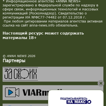
* Информационное агентство «ANNA NEWS»
зарегистрировано в Федеральной службе по надзору в
сфере связи, информационных технологий и массовых
коммуникаций (Роскомнадзор). Свидетельство о
регистрации ИА №ФС77-74482 от 07.12.2018 г.
При любом цитировании материалов агентства активная
ссылка на сайт anna-news.info обязательна.
Настоящий ресурс может содержать
материалы 18+
© ANNA NEWS 2026
Партнеры