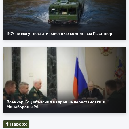
ВСУ не могут достать ракетные комплексы Искандер
Военкор Коц объяснил кадровые перестановки в
Минобороны РФ
Наверх