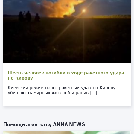
Шесть человек погибли в ходе ракетного удара
по Кирову
Киевский режим нанёс ракетный удар по Кирову,
убив шесть мирных жителей и ранив […]
Помощь агентству
ANNA NEWS