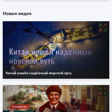
Новые видео
Китай нашёл надёжный морской путь