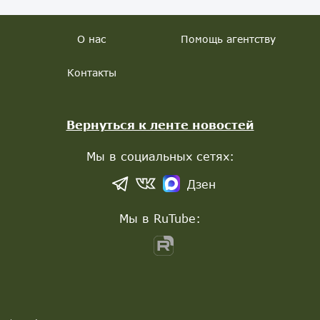
О нас
Помощь агентству
Контакты
Вернуться к ленте новостей
Мы в социальных сетях:
Дзен
Мы в RuTube: