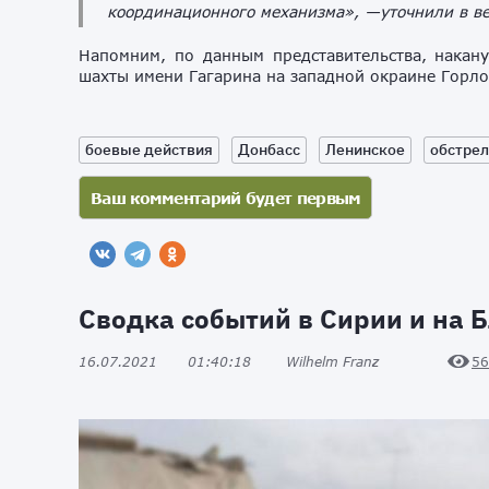
координационного механизма», —уточнили в ве
Напомним, по данным представительства, накану
шахты имени Гагарина на западной окраине Горло
боевые действия
Донбасс
Ленинское
обстрел
Сводка событий в Сирии и на Б
16.07.2021
01:40:18
Wilhelm Franz
56