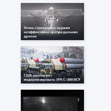
Огонь стрелкового оружия
неэффективен против дальних
дронов
США планируют
модернизировать ЗРК С-300 ВСУ