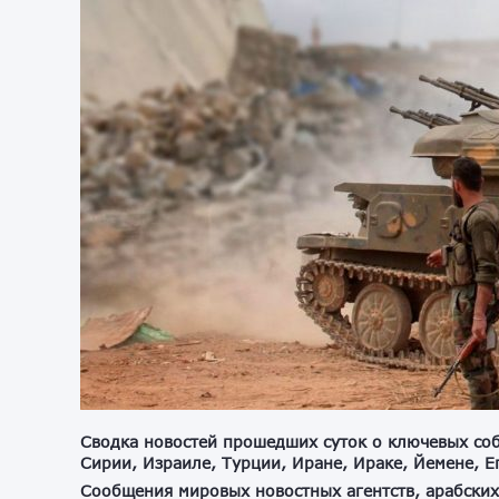
Сводка новостей прошедших суток о ключевых соб
Сирии, Израиле, Турции, Иране, Ираке, Йемене, Е
Сообщения мировых новостных агентств, арабских