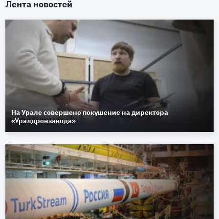
Лента новостей
На Урале совершено покушение на директора
«Уралдронзавода»