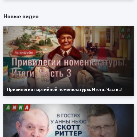
Новые видео
Привилегии партийной номенклатуры. Итоги. Часть 3