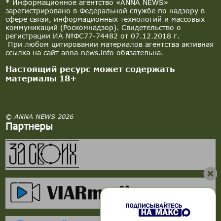
* Информационное агентство «ANNA NEWS»
зарегистрировано в Федеральной службе по надзору в
сфере связи, информационных технологий и массовых
коммуникаций (Роскомнадзор). Свидетельство о
регистрации ИА №ФС77-74482 от 07.12.2018 г.
При любом цитировании материалов агентства активная
ссылка на сайт anna-news.info обязательна.
Настоящий ресурс может содержать
материалы 18+
© ANNA NEWS 2026
Партнеры