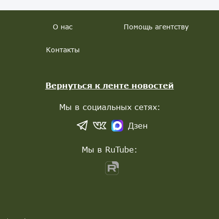
О нас
Помощь агентству
Контакты
Вернуться к ленте новостей
Мы в социальных сетях:
Дзен
Мы в RuTube: