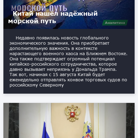
Китай нашёл надёжный
морской путь
Недавно появилась новость глобального
экономического значения. Она приобретает
дополнительную важность в контексте
нарастающего военного хаоса на Ближнем Востоке.
Она также подтверждает огромный потенциал
китайско-российского сотрудничества, которое
давно вызывает неприязнь у Дональда Трампа.
Так вот, начиная с 15 августа Китай будет
еженедельно отправлять конвои торговых судов по
российскому Северному