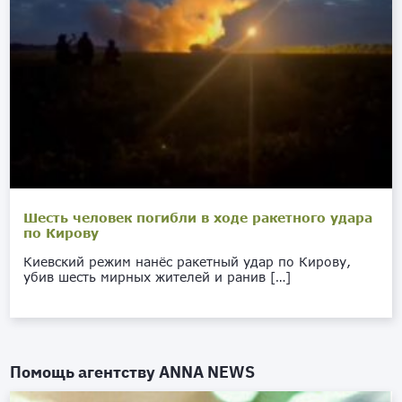
Шесть человек погибли в ходе ракетного удара
по Кирову
Киевский режим нанёс ракетный удар по Кирову,
убив шесть мирных жителей и ранив […]
Помощь агентству
ANNA NEWS