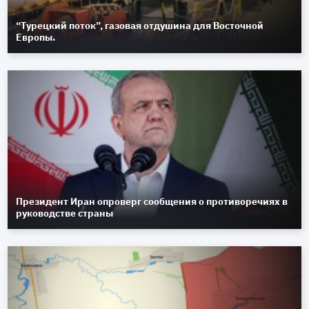
“Турецкий поток”, газовая отдушина для Восточной
Европы.
Президент Иран опроверг сообщения о противоречиях в
руководстве страны