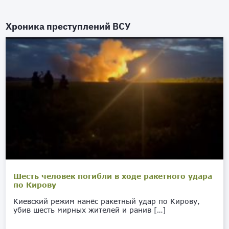
Хроника преступлений ВСУ
Шесть человек погибли в ходе ракетного удара
по Кирову
Киевский режим нанёс ракетный удар по Кирову,
убив шесть мирных жителей и ранив […]