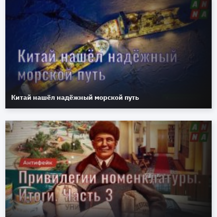
Китай нашёл надёжный морской путь