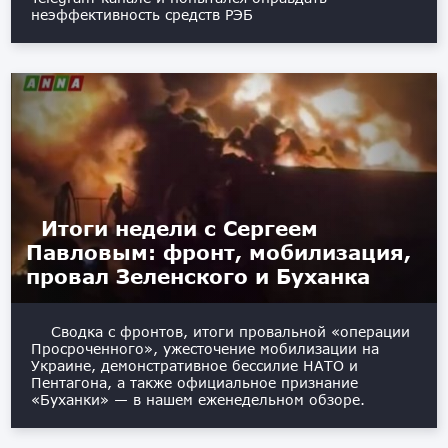
неэффективность средств РЭБ
Итоги недели с Сергеем
Павловым: фронт, мобилизация,
провал Зеленского и Буханка
Сводка с фронтов, итоги провальной «операции
Просроченного», ужесточение мобилизации на
Украине, демонстративное бессилие НАТО и
Пентагона, а также официальное признание
«Буханки» — в нашем еженедельном обзоре.