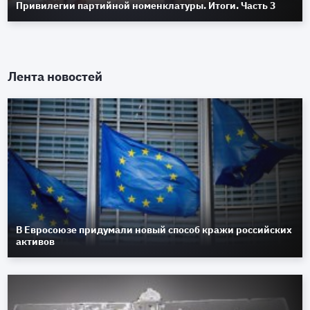
Привилегии партийной номенклатуры. Итоги. Часть 3
Лента новостей
В Евросоюзе придумали новый способ кражи российских
активов