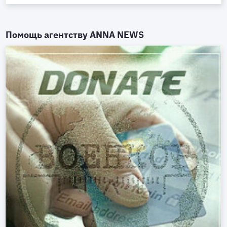
Помощь агентству
ANNA NEWS