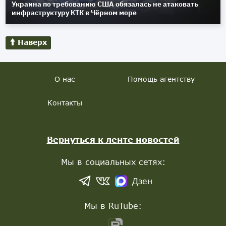
Украина по требованию США обязалась не атаковать
инфраструктуру КТК в Чёрном море
Наверх
О нас
Помощь агентству
Контакты
Вернуться к ленте новостей
Мы в социальных сетях:
Дзен
Мы в RuTube: