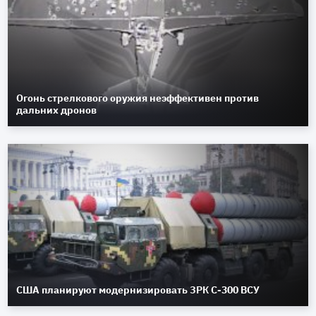
Огонь стрелкового оружия неэффективен против
дальних дронов
США планируют модернизировать ЗРК С-300 ВСУ