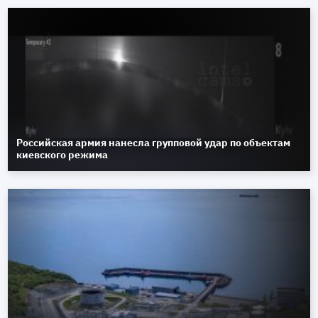
Российская армия нанесла групповой удар по объектам
киевского режима