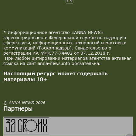
* Информационное агентство «ANNA NEWS»
зарегистрировано в Федеральной службе по надзору в
сфере связи, информационных технологий и массовых
коммуникаций (Роскомнадзор). Свидетельство о
регистрации ИА №ФС77-74482 от 07.12.2018 г.
При любом цитировании материалов агентства активная
ссылка на сайт anna-news.info обязательна.
Настоящий ресурс может содержать
материалы 18+
© ANNA NEWS 2026
Партнеры