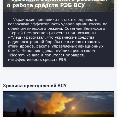
о работе средств РЭБ ВСУ
Украинские чиновники пытаются оправдать
возросшую эффективность ударов армии России по
объектам киевского режима. Советник Зеленского
Сергей Бескрестнов (известен под позывным
«Флэш») рассказал, что украинские средства
радиоэлектронной борьбы не в силах отражать
атаки дронов, ракет и управляемых авиационных
бомб. Чиновник сделал публикацию в своём
Telegram-канале и попытался оправдать
неэффективность средств РЭБ
Хроника преступлений ВСУ