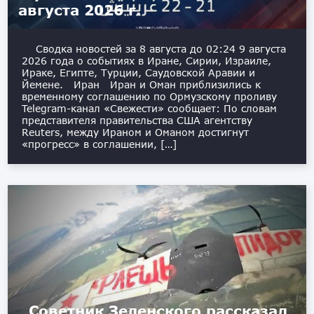
августа 2026 г.
Сводка новостей за 8 августа до 02:24 9 августа
2026 года о событиях в Иране, Сирии, Израиле,
Ираке, Египте, Турции, Саудовской Аравии и
Йемене. Иран Иран и Оман приблизились к
временному соглашению по Ормузскому проливу
Telegram-канал «Свежести» сообщает: По словам
представителя правительства США агентству
Reuters, между Ираном и Оманом достигнут
«прогресс» в соглашении, […]
Советник Зеленского рассказал