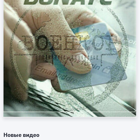
Новые видео