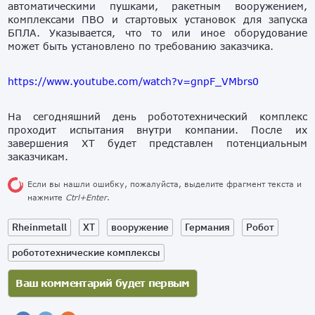
автоматическими пушками, ракетным вооружением,
комплексами ПВО и стартовых установок для запуска
БПЛА. Указывается, что то или иное оборудование
может быть установлено по требованию заказчика.
https://www.youtube.com/watch?v=gnpF_VMbrs0
На сегодняшний день робототехнический комплекс
проходит испытания внутри компании. После их
завершения XT будет представлен потенциальным
заказчикам.
Если вы нашли ошибку, пожалуйста, выделите фрагмент текста и
нажмите
Ctrl+Enter
.
Rheinmetall
XT
вооружение
Германия
Робот
робототехнические комплексы