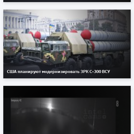
США планируют модернизировать ЗРК С-300 ВСУ