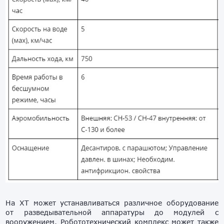
На XT может устанавливаться различное оборудование
от разведывательной аппаратуры до модулей с
вооружением. Робототехнический комплекс может также