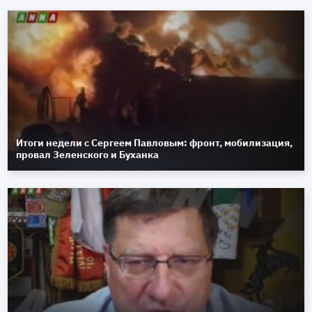
Итоги недели с Сергеем Павловым: фронт, мобилизация,
провал Зеленского и Буханка