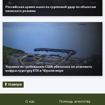
Российская армия нанесла групповой удар по объектам
киевского режима
Украина по требованию США обязалась не атаковать
инфраструктуру КТК в Чёрном море
Наверх
О нас
Помощь агентству