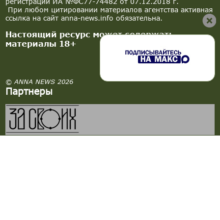
регистрации ИА №ФС77-74482 от 07.12.2018 г.
При любом цитировании материалов агентства активная
ссылка на сайт anna-news.info обязательна.
Настоящий ресурс может содержать
материалы 18+
© ANNA NEWS 2026
Партнеры