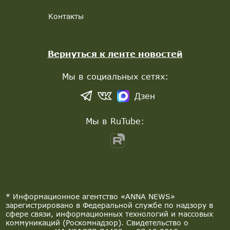
Контакты
Вернуться к ленте новостей
Мы в социальных сетях:
Дзен
Мы в RuTube:
* Информационное агентство «ANNA NEWS»
зарегистрировано в Федеральной службе по надзору в
сфере связи, информационных технологий и массовых
коммуникаций (Роскомнадзор). Свидетельство о