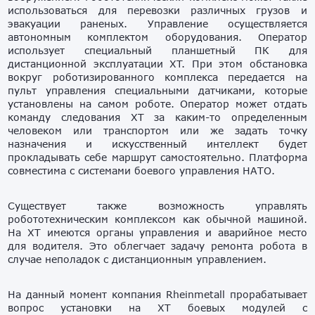
использоваться для перевозки различных грузов и
эвакуации раненых. Управление осуществляется
автономным комплектом оборудования. Оператор
использует специальный планшетный ПК для
дистанционной эксплуатации XT. При этом обстановка
вокруг роботизированного комплекса передается на
пульт управления специальными датчиками, которые
установлены на самом роботе. Оператор может отдать
команду следования XT за каким-то определенным
человеком или транспортом или же задать точку
назначения и искусственный интеллект будет
прокладывать себе маршрут самостоятельно. Платформа
совместима с системами боевого управления НАТО.
Существует также возможность управлять
робототехническим комплексом как обычной машиной.
На XT имеются органы управления и аварийное место
для водителя. Это облегчает задачу ремонта робота в
случае неполадок с дистанционным управлением.
На данный момент компания Rheinmetall прорабатывает
вопрос установки на XT боевых модулей с