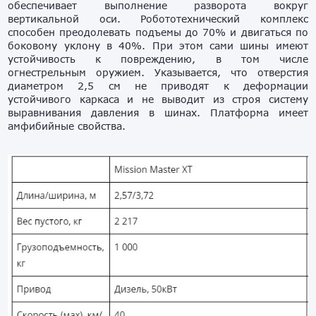
обеспечивает выполнение разворота вокруг
вертикальной оси. Робототехнический комплекс
способен преодолевать подъемы до 70% и двигаться по
боковому уклону в 40%. При этом сами шины имеют
устойчивость к повреждению, в том числе
огнестрельным оружием. Указывается, что отверстия
диаметром 2,5 см не приводят к деформации
устойчивого каркаса и не выводит из строя систему
выравнивания давления в шинах. Платформа имеет
амфибийные свойства.