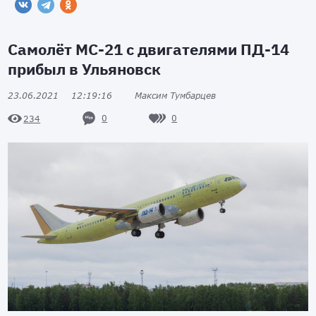
Самолёт МС-21 с двигателями ПД-14
прибыл в Ульяновск
23.06.2021
12:19:16
Максим Тумбарцев
0
0
234