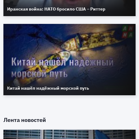
Иранская война: НАТО бросило США – Риттер
Китай нашёл надёжный морской путь
Лента новостей