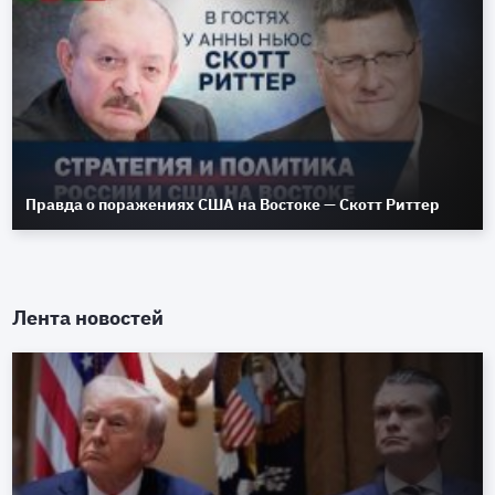
Правда о поражениях США на Востоке — Скотт Риттер
Лента новостей