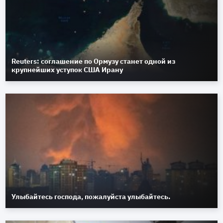
Reuters: соглашение по Ормузу станет одной из
крупнейших уступок США Ирану
Улыбайтесь господа, пожалуйста улыбайтесь.