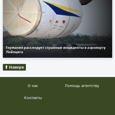
Германия расследует странные инциденты в аэропорту
Лейпцига
Наверх
О нас
Помощь агентству
Контакты