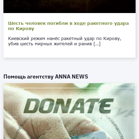
Шесть человек погибли в ходе ракетного удара
по Кирову
Киевский режим нанёс ракетный удар по Кирову,
убив шесть мирных жителей и ранив […]
Помощь агентству
ANNA NEWS