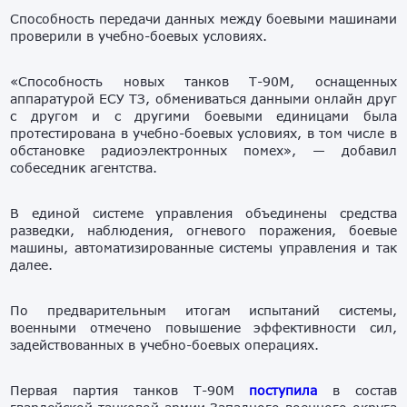
Способность передачи данных между боевыми машинами
проверили в учебно-боевых условиях.
«Способность новых танков Т-90М, оснащенных
аппаратурой ЕСУ ТЗ, обмениваться данными онлайн друг
с другом и с другими боевыми единицами была
протестирована в учебно-боевых условиях, в том числе в
обстановке радиоэлектронных помех», — добавил
собеседник агентства.
В единой системе управления объединены средства
разведки, наблюдения, огневого поражения, боевые
машины, автоматизированные системы управления и так
далее.
По предварительным итогам испытаний системы,
военными отмечено повышение эффективности сил,
задействованных в учебно-боевых операциях.
Первая партия танков Т-90М
поступила
в состав