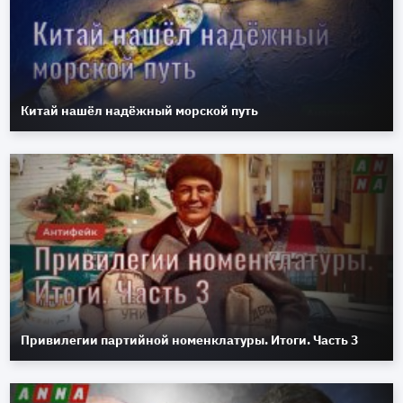
Китай нашёл надёжный морской путь
Привилегии партийной номенклатуры. Итоги. Часть 3