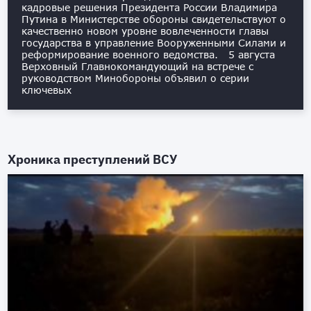
кадровые решения Президента России Владимира
Путина в Министерстве обороны свидетельствуют о
качественно новом уровне вовлеченности главы
государства в управление Вооруженными Силами и
реформирование военного ведомства. 5 августа
Верховный Главнокомандующий на встрече с
руководством Минобороны объявил о серии
ключевых
Хроника преступлений ВСУ