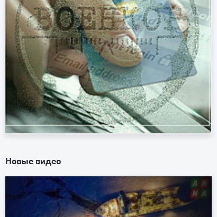
Новые видео