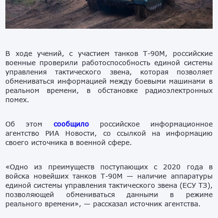
В ходе учений, с участием танков Т-90М, российские
военные проверили работоспособность единой системы
управления тактического звена, которая позволяет
обмениваться информацией между боевыми машинами в
реальном времени, в обстановке радиоэлектронных
помех.
Об этом
сообщило
российское информационное
агентство РИА Новости, со ссылкой на информацию
своего источника в военной сфере.
«Одно из преимуществ поступающих с 2020 года в
войска новейших танков Т-90М — наличие аппаратуры
единой системы управления тактического звена (ЕСУ ТЗ),
позволяющей обмениваться данными в режиме
реального времени», — рассказал источник агентства.