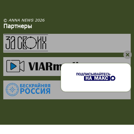
© ANNA NEWS 2026
Партнеры