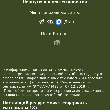
Вернуться к ленте новостей
Мы в социальных сетях:
Дзен
Мы в RuTube:
* Информационное агентство «ANNA NEWS»
зарегистрировано в Федеральной службе по надзору в
сфере связи, информационных технологий и массовых
коммуникаций (Роскомнадзор). Свидетельство о
регистрации ИА №ФС77-74482 от 07.12.2018 г.
При любом цитировании материалов агентства активная
ссылка на сайт anna-news.info обязательна.
Настоящий ресурс может содержать
материалы 18+