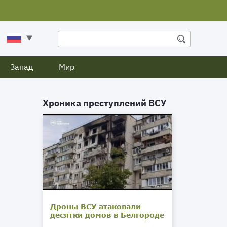
Запад
Мир
Хроника преступлений ВСУ
Дроны ВСУ атаковали
десятки домов в Белгороде