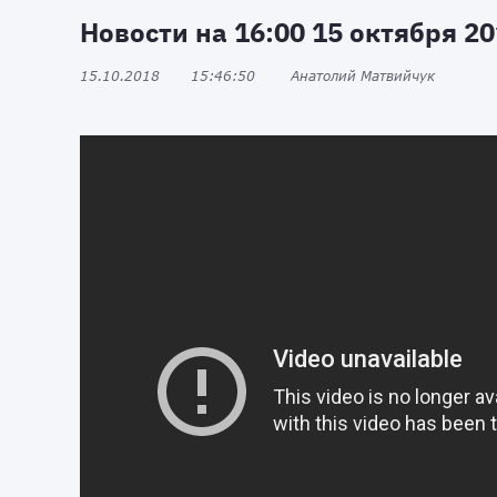
Новости на 16:00 15 октября 20
15.10.2018
15:46:50
Анатолий Матвийчук